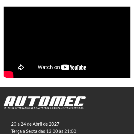
20 a 24 de Abril de 2027
Terça a Sexta das 13:00 às 21:00