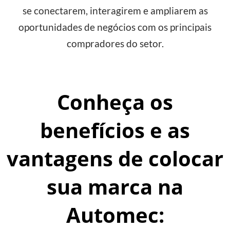
se conectarem, interagirem e ampliarem as
oportunidades de negócios com os principais
compradores do setor.
Conheça os
benefícios e as
vantagens de colocar
sua marca na
Automec: