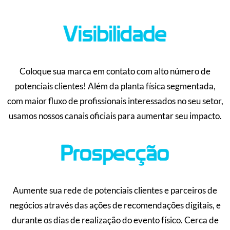
Coloque sua marca em contato com alto número de
potenciais clientes! Além da planta física segmentada,
com maior fluxo de profissionais interessados no seu setor,
usamos nossos canais oficiais para aumentar seu impacto.
Aumente sua rede de potenciais clientes e parceiros de
negócios através das ações de recomendações digitais, e
durante os dias de realização do evento físico. Cerca de