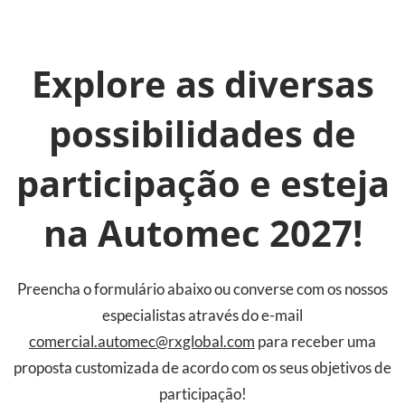
Explore as diversas
possibilidades de
participação e esteja
na Automec 2027!
Preencha o formulário abaixo ou converse com os nossos
especialistas através do e-mail
comercial.automec@rxglobal.com
para receber uma
proposta customizada de acordo com os seus objetivos de
participação!