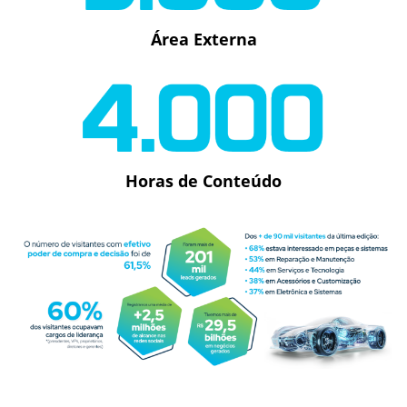
Área Externa
Horas de Conteúdo