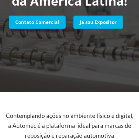
da América Latina!
Contato Comercial
Já sou Expositor
Contemplando ações no ambiente físico e digital,
a Automec é a plataforma ideal para marcas de
reposição e reparação automotiva