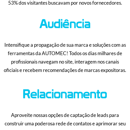
53% dos visitantes buscavam por novos fornecedores.
Intensifique a propagação de sua marca e soluções com as
ferramentas da AUTOMEC! Todos os dias milhares de
profissionais navegam no site, interagem nos canais
oficiais e recebem recomendações de marcas expositoras.
Aproveite nossas opções de captação de leads para
construir uma poderosa rede de contatos e aprimorar seu