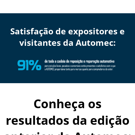
Satisfação de expositores e
visitantes da Automec:
Conheça os
resultados da edição