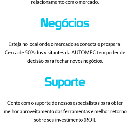
relacionamento com o mercado.
Esteja no local onde o mercado se conecta e prospera!
Cerca de 50% dos visitantes da AUTOMEC tem poder de
decisão para fechar novos negócios.
Conte com o suporte de nossos especialistas para obter
melhor aproveitamento das ferramentas e melhor retorno
sobre seu investimento (ROI).