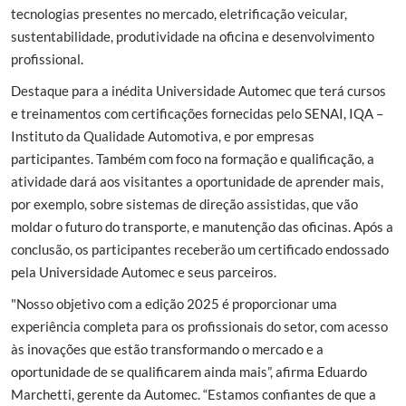
tecnologias presentes no mercado, eletrificação veicular,
sustentabilidade, produtividade na oficina e desenvolvimento
profissional.
Destaque para a inédita Universidade Automec que terá cursos
e treinamentos com certificações fornecidas pelo SENAI, IQA –
Instituto da Qualidade Automotiva, e por empresas
participantes. Também com foco na formação e qualificação, a
atividade dará aos visitantes a oportunidade de aprender mais,
por exemplo, sobre sistemas de direção assistidas, que vão
moldar o futuro do transporte, e manutenção das oficinas. Após a
conclusão, os participantes receberão um certificado endossado
pela Universidade Automec e seus parceiros.
"Nosso objetivo com a edição 2025 é proporcionar uma
experiência completa para os profissionais do setor, com acesso
às inovações que estão transformando o mercado e a
oportunidade de se qualificarem ainda mais”, afirma Eduardo
Marchetti, gerente da Automec. “Estamos confiantes de que a