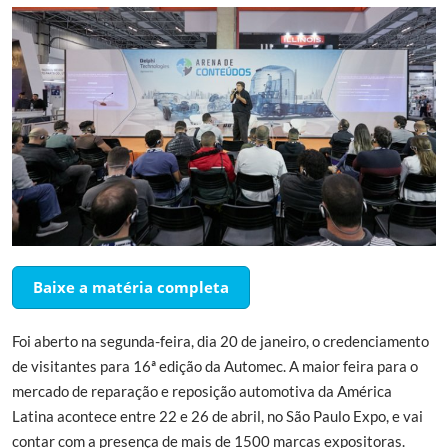
Baixe a matéria completa
Foi aberto na segunda-feira, dia 20 de janeiro, o credenciamento
de visitantes para 16ª edição da Automec. A maior feira para o
mercado de reparação e reposição automotiva da América
Latina acontece entre 22 e 26 de abril, no São Paulo Expo, e vai
contar com a presença de mais de 1500 marcas expositoras.