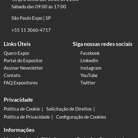
Sábado das 09:00 às 17:00
São Paulo Expo | SP
+55 11 3060-4717
Links Úteis
Siga nossas redes sociais
Quero Expor
Facebook
Portal do Expositor
LinkedIn
Assinar Newsletter
Instagram
Contato
YouTube
FAQ Expositores
Twitter
Privacidade
Política de Cookie
Solicitação de Direitos
Política de Privacidade
Configuração de Cookies
Informações