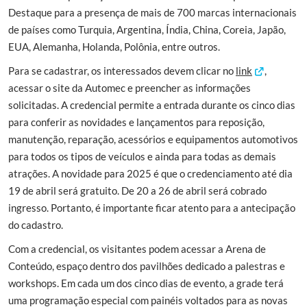
Destaque para a presença de mais de 700 marcas internacionais
de países como Turquia, Argentina, Índia, China, Coreia, Japão,
EUA, Alemanha, Holanda, Polônia, entre outros.
Para se cadastrar, os interessados devem clicar no
link
,
acessar o site da Automec e preencher as informações
solicitadas. A credencial permite a entrada durante os cinco dias
para conferir as novidades e lançamentos para reposição,
manutenção, reparação, acessórios e equipamentos automotivos
para todos os tipos de veículos e ainda para todas as demais
atrações. A novidade para 2025 é que o credenciamento até dia
19 de abril será gratuito. De 20 a 26 de abril será cobrado
ingresso. Portanto, é importante ficar atento para a antecipação
do cadastro.
Com a credencial, os visitantes podem acessar a Arena de
Conteúdo, espaço dentro dos pavilhões dedicado a palestras e
workshops. Em cada um dos cinco dias de evento, a grade terá
uma programação especial com painéis voltados para as novas