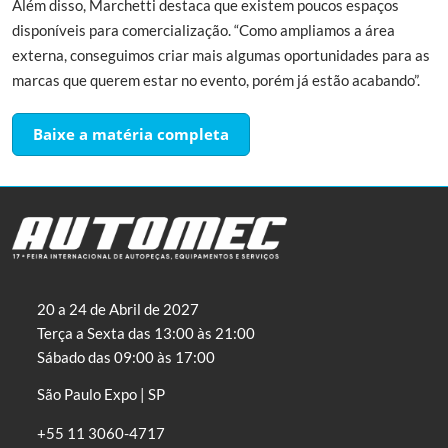
Além disso, Marchetti destaca que existem poucos espaços
disponíveis para comercialização. “Como ampliamos a área
externa, conseguimos criar mais algumas oportunidades para as
marcas que querem estar no evento, porém já estão acabando”.
Baixe a matéria completa
20 a 24 de Abril de 2027
Terça a Sexta das 13:00 às 21:00
Sábado das 09:00 às 17:00
São Paulo Expo | SP
+55 11 3060-4717