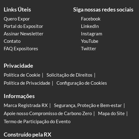
Links Úteis
Siga nossas redes sociais
Quero Expor
Facebook
Portal do Expositor
LinkedIn
Assinar Newsletter
Instagram
Contato
YouTube
FAQ Expositores
Twitter
Privacidade
Política de Cookie
Solicitação de Direitos
Política de Privacidade
Configuração de Cookies
Informações
Marca Registrada RX
Segurança, Proteção e Bem-estar
Apoie nosso Compromisso de Carbono Zero
Mapa do Site
Termo de Participação do Evento
Construído pela RX