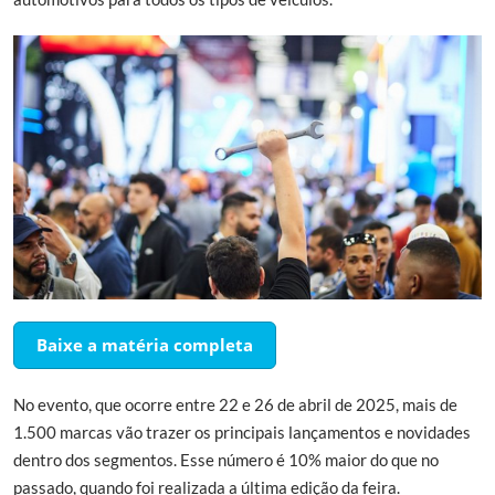
Baixe a matéria completa
No evento, que ocorre entre 22 e 26 de abril de 2025, mais de
1.500 marcas vão trazer os principais lançamentos e novidades
dentro dos segmentos. Esse número é 10% maior do que no
passado, quando foi realizada a última edição da feira.