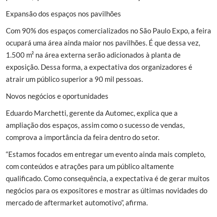
Expansão dos espaços nos pavilhões
Com 90% dos espaços comercializados no São Paulo Expo, a feira
ocupará uma área ainda maior nos pavilhões. É que dessa vez,
1.500 m² na área externa serão adicionados à planta de
exposição. Dessa forma, a expectativa dos organizadores é
atrair um público superior a 90 mil pessoas.
Novos negócios e oportunidades
Eduardo Marchetti, gerente da Automec, explica que a
ampliação dos espaços, assim como o sucesso de vendas,
comprova a importância da feira dentro do setor.
“Estamos focados em entregar um evento ainda mais completo,
com conteúdos e atrações para um público altamente
qualificado. Como consequência, a expectativa é de gerar muitos
negócios para os expositores e mostrar as últimas novidades do
mercado de aftermarket automotivo”, afirma.