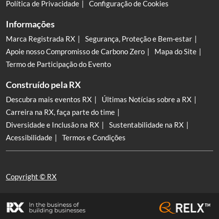
Política de Privacidade
Configuração de Cookies
Informações
Marca Registrada RX
Segurança, Proteção e Bem-estar
Apoie nosso Compromisso de Carbono Zero
Mapa do Site
Termo de Participação do Evento
Construído pela RX
Descubra mais eventos RX
Últimas Notícias sobre a RX
Carreira na RX, faça parte do time
Diversidade e Inclusão na RX
Sustentabilidade na RX
Acessibilidade
Termos e Condições
Copyright © RX