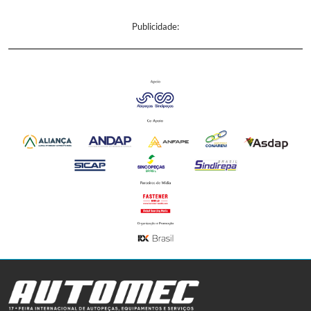
Publicidade: