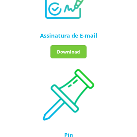
Assinatura de E-mail
Download
Pin