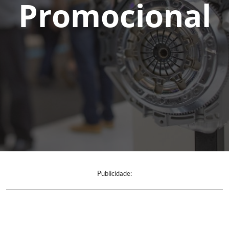
Promocional
Publicidade: