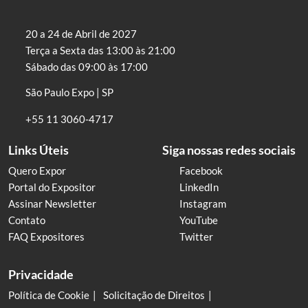
20 a 24 de Abril de 2027
Terça a Sexta das 13:00 às 21:00
Sábado das 09:00 às 17:00
São Paulo Expo | SP
+55 11 3060-4717
Links Úteis
Siga nossas redes sociais
Quero Expor
Facebook
Portal do Expositor
LinkedIn
Assinar Newsletter
Instagram
Contato
YouTube
FAQ Expositores
Twitter
Privacidade
Política de Cookie
Solicitação de Direitos