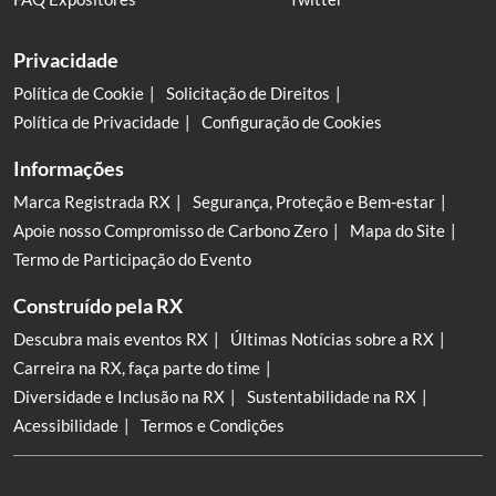
Privacidade
Política de Cookie
Solicitação de Direitos
Política de Privacidade
Configuração de Cookies
Informações
Marca Registrada RX
Segurança, Proteção e Bem-estar
Apoie nosso Compromisso de Carbono Zero
Mapa do Site
Termo de Participação do Evento
Construído pela RX
Descubra mais eventos RX
Últimas Notícias sobre a RX
Carreira na RX, faça parte do time
Diversidade e Inclusão na RX
Sustentabilidade na RX
Acessibilidade
Termos e Condições