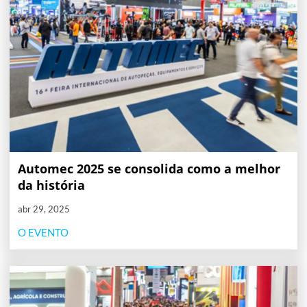
Automec 2025 se consolida como a melhor
da história
abr 29, 2025
O EVENTO