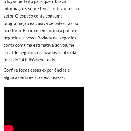
o lugar perfeito para quem busca
informações sobre temas relevantes no
setor. O espaço conta com uma
programação exclusiva de palestras no
auditório. E para quem procura por bons
negócios, a nossa Rodada de Negócios
conta com uma estimativa do volume
total de negócios realizados dentro da
feira de 24 bilhões de reais.
Confira todas essas experiências e
algumas entrevistas exclusivas: