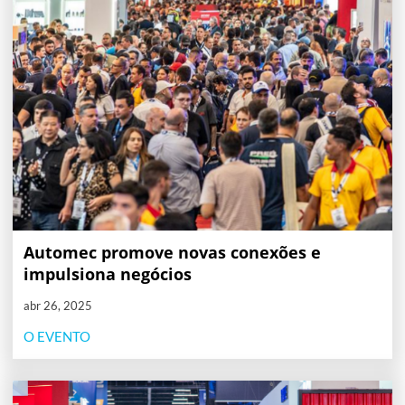
Automec promove novas conexões e
impulsiona negócios
abr 26, 2025
O EVENTO