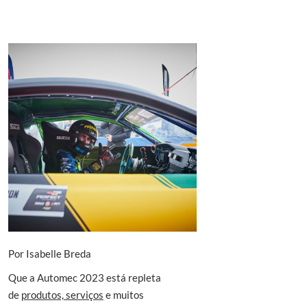
Por Isabelle Breda
Que a Automec 2023 está repleta
de
produtos, serviços
e muitos