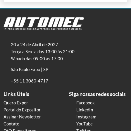
20 a 24 de Abril de 2027
Terça a Sexta das 13:00 às 21:00
Sábado das 09:00 às 17:00
São Paulo Expo | SP
+55 11 3060-4717
Links Úteis
Siga nossas redes sociais
Quero Expor
Facebook
Portal do Expositor
LinkedIn
Assinar Newsletter
Instagram
Contato
YouTube
FAQ Expositores
Twitter