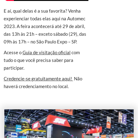
E aí, qual delas é a sua favorita? Venha
experienciar todas elas aqui na Automec
2023. A feira acontecerá até 29 de abril,
das 13h às 21h – exceto sábado (29), das
09h às 17h – no São Paulo Expo – SP.
Acesse o
Guia de visitação oficial
com
tudo o que você precisa saber para
participar.
Credencie-se gratuitamente aqui!
Não
haverá credenciamento no local.