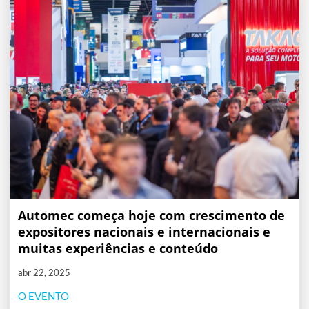
Automec começa hoje com crescimento de
expositores nacionais e internacionais e
muitas experiências e conteúdo
abr 22, 2025
O EVENTO