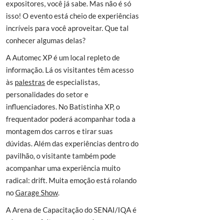
expositores, você já sabe. Mas não é só
isso! O evento está cheio de experiências
incríveis para você aproveitar. Que tal
conhecer algumas delas?
A Automec XP é um local repleto de
informação. Lá os visitantes têm acesso
às
palestras
de especialistas,
personalidades do setor e
influenciadores. No Batistinha XP, o
frequentador poderá acompanhar toda a
montagem dos carros e tirar suas
dúvidas. Além das experiências dentro do
pavilhão, o visitante também pode
acompanhar uma experiência muito
radical: drift. Muita emoção está rolando
no
Garage Show
.
A Arena de Capacitação do SENAI/IQA é