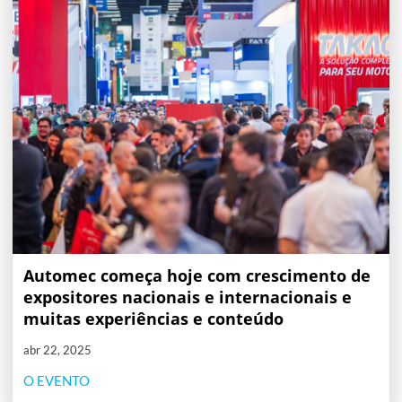
Automec começa hoje com crescimento de
expositores nacionais e internacionais e
muitas experiências e conteúdo
abr 22, 2025
O EVENTO