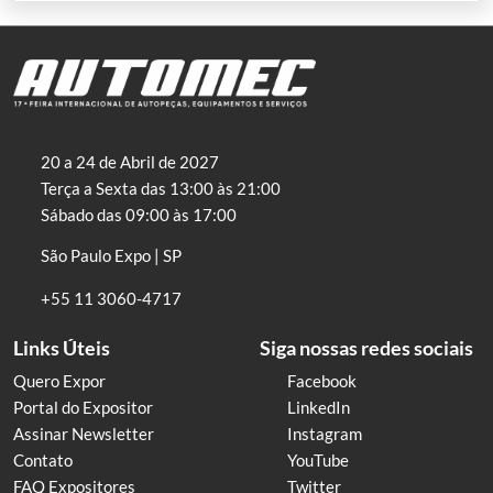
20 a 24 de Abril de 2027
Terça a Sexta das 13:00 às 21:00
Sábado das 09:00 às 17:00
São Paulo Expo | SP
+55 11 3060-4717
Links Úteis
Siga nossas redes sociais
Quero Expor
Facebook
Portal do Expositor
LinkedIn
Assinar Newsletter
Instagram
Contato
YouTube
FAQ Expositores
Twitter