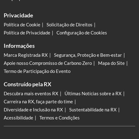
Privacidade
Política de Cookie
Solicitação de Direitos
Política de Privacidade
Configuração de Cookies
Informações
Marca Registrada RX
Segurança, Proteção e Bem-estar
Apoie nosso Compromisso de Carbono Zero
Mapa do Site
Termo de Participação do Evento
Construído pela RX
Descubra mais eventos RX
Últimas Notícias sobre a RX
Carreira na RX, faça parte do time
Diversidade e Inclusão na RX
Sustentabilidade na RX
Acessibilidade
Termos e Condições