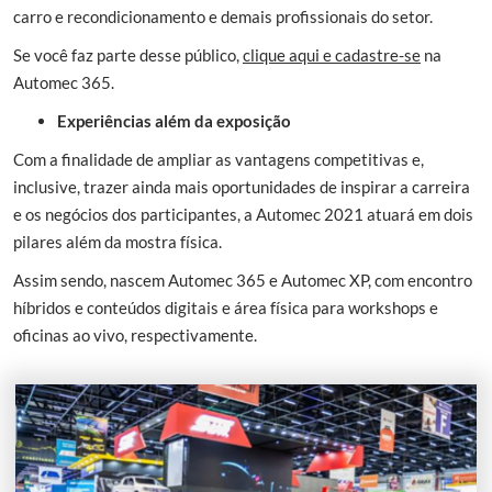
carro e recondicionamento e demais profissionais do setor.
Se você faz parte desse público,
clique aqui e cadastre-se
na
Automec 365.
Experiências além da exposição
Com a finalidade de ampliar as vantagens competitivas e,
inclusive, trazer ainda mais oportunidades de inspirar a carreira
e os negócios dos participantes, a Automec 2021 atuará em dois
pilares além da mostra física.
Assim sendo, nascem Automec 365 e Automec XP, com encontro
híbridos e conteúdos digitais e área física para workshops e
oficinas ao vivo, respectivamente.