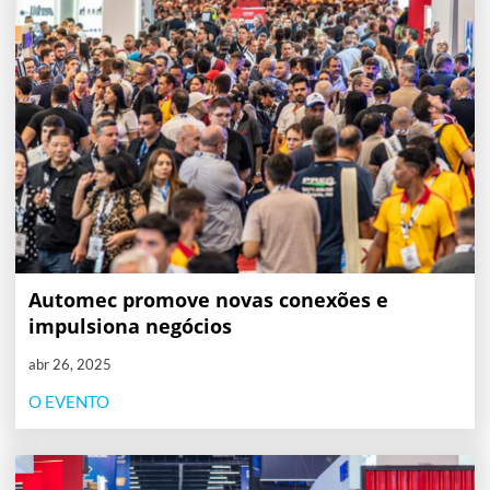
Automec promove novas conexões e
impulsiona negócios
abr 26, 2025
O EVENTO