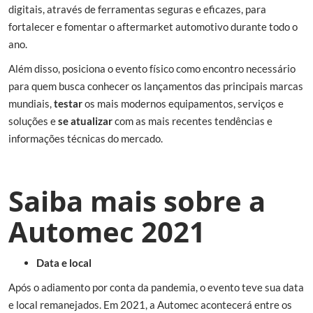
digitais, através de ferramentas seguras e eficazes, para
fortalecer e fomentar o aftermarket automotivo durante todo o
ano.
Além disso, posiciona o evento físico como encontro necessário
para quem busca conhecer os lançamentos das principais marcas
mundiais,
testar
os mais modernos equipamentos, serviços e
soluções e
se atualizar
com as mais recentes tendências e
informações técnicas do mercado.
Saiba mais sobre a
Automec 2021
Data e local
Após o adiamento por conta da pandemia, o evento teve sua data
e local remanejados. Em 2021, a Automec acontecerá entre os