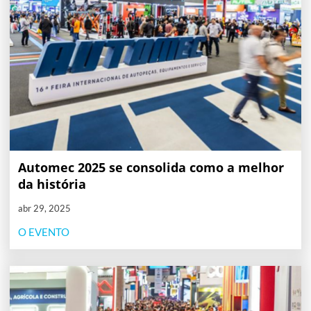
Automec 2025 se consolida como a melhor
da história
abr 29, 2025
O EVENTO