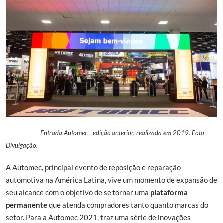
Entrada Automec - edição anterior, realizada em 2019. Foto
Divulgação.
A Automec, principal evento de reposição e reparação
automotiva na América Latina, vive um momento de expansão de
seu alcance com o objetivo de se tornar uma
plataforma
permanente
que atenda compradores tanto quanto marcas do
setor. Para a Automec 2021, traz uma série de inovações