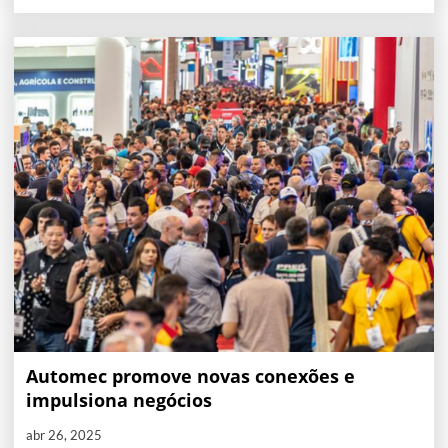
Automec promove novas conexões e
impulsiona negócios
abr 26, 2025