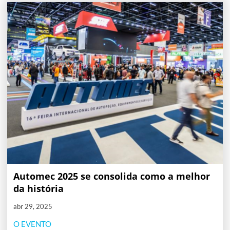
Automec 2025 se consolida como a melhor
da história
abr 29, 2025
O EVENTO