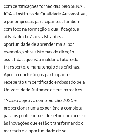
com certificações fornecidas pelo SENAI,
IQA – Instituto da Qualidade Automotiva,
e por empresas participantes. Também
com foco na formação e qualificação, a
atividade dará aos visitantes a
oportunidade de aprender mais, por
exemplo, sobre sistemas de direção
assistidas, que vão moldar o futuro do
transporte, e manutenção das oficinas.
Após a conclusão, os participantes
receberão um certificado endossado pela
Universidade Automec e seus parceiros.
"Nosso objetivo com a edição 2025 é
proporcionar uma experiência completa
para os profissionais do setor, com acesso
às inovações que estão transformando o
mercado e a oportunidade de se