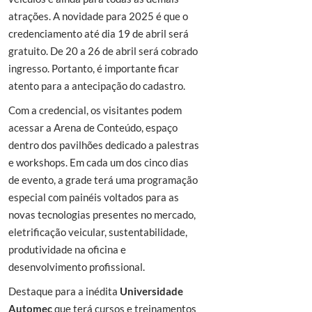
atrações. A novidade para 2025 é que o
credenciamento até dia 19 de abril será
gratuito. De 20 a 26 de abril será cobrado
ingresso. Portanto, é importante ficar
atento para a antecipação do cadastro.
Com a credencial, os visitantes podem
acessar a Arena de Conteúdo, espaço
dentro dos pavilhões dedicado a palestras
e workshops. Em cada um dos cinco dias
de evento, a grade terá uma programação
especial com painéis voltados para as
novas tecnologias presentes no mercado,
eletrificação veicular, sustentabilidade,
produtividade na oficina e
desenvolvimento profissional.
Destaque para a inédita
Universidade
Automec
que terá cursos e treinamentos