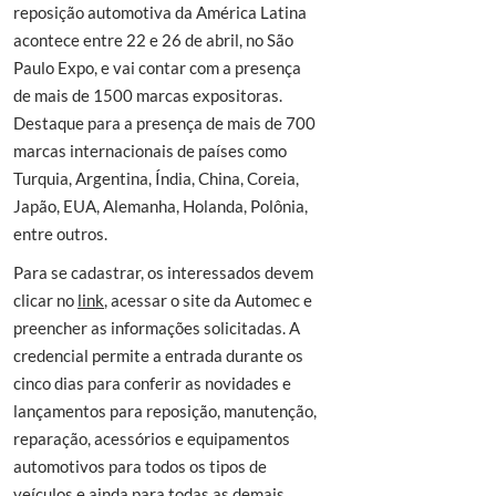
reposição automotiva da América Latina
acontece entre 22 e 26 de abril, no São
Paulo Expo, e vai contar com a presença
de mais de 1500 marcas expositoras.
Destaque para a presença de mais de 700
marcas internacionais de países como
Turquia, Argentina, Índia, China, Coreia,
Japão, EUA, Alemanha, Holanda, Polônia,
entre outros.
Para se cadastrar, os interessados devem
clicar no
link
, acessar o site da Automec e
preencher as informações solicitadas. A
credencial permite a entrada durante os
cinco dias para conferir as novidades e
lançamentos para reposição, manutenção,
reparação, acessórios e equipamentos
automotivos para todos os tipos de
veículos e ainda para todas as demais