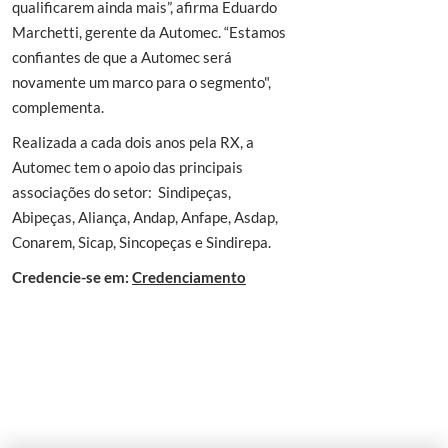
qualificarem ainda mais”, afirma Eduardo
Marchetti, gerente da Automec. “Estamos
confiantes de que a Automec será
novamente um marco para o segmento",
complementa.
Realizada a cada dois anos pela RX, a
Automec tem o apoio das principais
associações do setor: Sindipeças,
Abipeças, Aliança, Andap, Anfape, Asdap,
Conarem, Sicap, Sincopeças e Sindirepa.
Credencie-se em:
Credenciamento