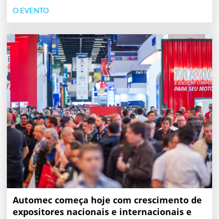
O EVENTO
Automec começa hoje com crescimento de
expositores nacionais e internacionais e