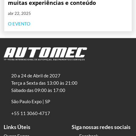
muitas experiências e conteúdo
abr 22, 2025
O EVENTO
20 a 24 de Abril de 2027
Terça a Sexta das 13:00 às 21:00
Sábado das 09:00 às 17:00
São Paulo Expo | SP
+55 11 3060-4717
Links Úteis
Siga nossas redes sociais