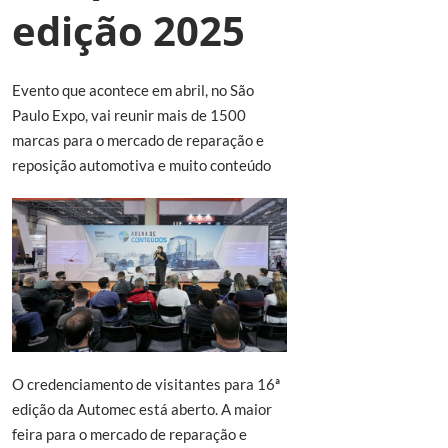
edição 2025
Evento que acontece em abril, no São
Paulo Expo, vai reunir mais de 1500
marcas para o mercado de reparação e
reposição automotiva e muito conteúdo
O credenciamento de visitantes para 16ª
edição da Automec está aberto. A maior
feira para o mercado de reparação e