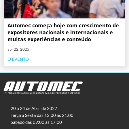
Automec começa hoje com crescimento de
expositores nacionais e internacionais e
muitas experiências e conteúdo
abr 22, 2025
O EVENTO
20 a 24 de Abril de 2027
Terça a Sexta das 13:00 às 21:00
Sábado das 09:00 às 17:00