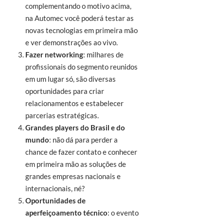
complementando o motivo acima,
na Automec você poderá testar as
novas tecnologias em primeira mão
e ver demonstrações ao vivo.
Fazer networking
: milhares de
profissionais do segmento reunidos
em um lugar só, são diversas
oportunidades para criar
relacionamentos e estabelecer
parcerias estratégicas.
Grandes players do Brasil e do
mundo
: não dá para perder a
chance de fazer contato e conhecer
em primeira mão as soluções de
grandes empresas nacionais e
internacionais, né?
Oportunidades de
aperfeiçoamento técnico
: o evento