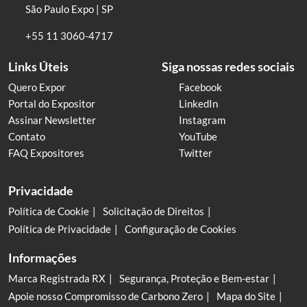
São Paulo Expo | SP
+55 11 3060-4717
Links Úteis
Siga nossas redes sociais
Quero Expor
Facebook
Portal do Expositor
LinkedIn
Assinar Newsletter
Instagram
Contato
YouTube
FAQ Expositores
Twitter
Privacidade
Política de Cookie
Solicitação de Direitos
Política de Privacidade
Configuração de Cookies
Informações
Marca Registrada RX
Segurança, Proteção e Bem-estar
Apoie nosso Compromisso de Carbono Zero
Mapa do Site