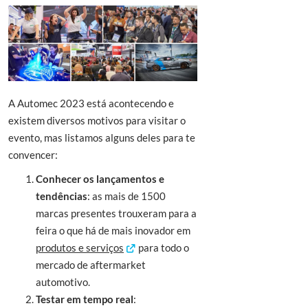
A Automec 2023 está acontecendo e
existem diversos motivos para visitar o
evento, mas listamos alguns deles para te
convencer:
Conhecer os lançamentos e
tendências
: as mais de 1500
marcas presentes trouxeram para a
feira o que há de mais inovador em
produtos e serviços
para todo o
mercado de aftermarket
automotivo.
Testar em tempo real
: