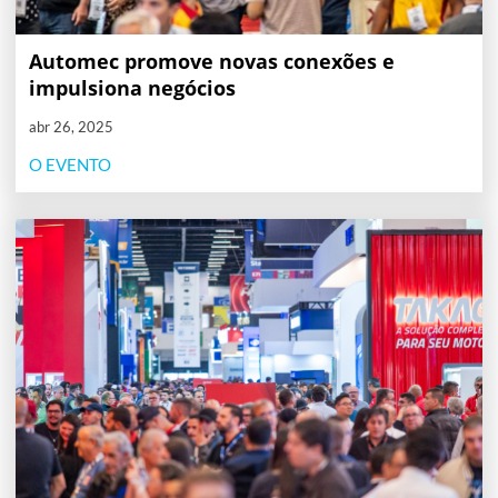
Automec promove novas conexões e
impulsiona negócios
abr 26, 2025
O EVENTO