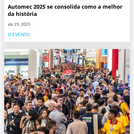
Automec 2025 se consolida como a melhor
da história
abr 29, 2025
O EVENTO