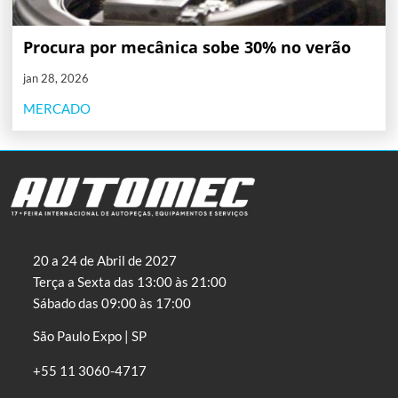
Procura por mecânica sobe 30% no verão
jan 28, 2026
MERCADO
20 a 24 de Abril de 2027
Terça a Sexta das 13:00 às 21:00
Sábado das 09:00 às 17:00
São Paulo Expo | SP
+55 11 3060-4717