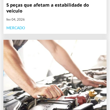
5 peças que afetam a estabilidade do
veículo
fev 04, 2026
MERCADO