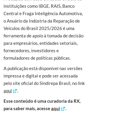
instituições como IBGE, RAIS, Banco
Central e Fraga Inteligência Automotiva,
o Anuário da Indústria da Reparação de
Veículos do Brasil 2025/2026 é uma
ferramenta de apoio à tomada de decisão
para empresários, entidades setoriais,
fornecedores, investidores e
formuladores de políticas públicas.
A publicação está disponível nas versões
impressa e digital e pode ser acessada
pelo site oficial do Sindirepa Brasil, no link
aqui
.
Esse conteúdo é uma curadoria da RX,
para saber mais, acesse
aqui
.