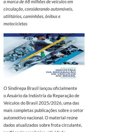
a marca de 68 milhões de veículos em
circulação, considerando automóveis,
utilitários, caminhões, ônibus e
motocicletas
O Sindirepa Brasil lançou oficialmente
o Anuário da Indústria da Reparação de
Veículos do Brasil 2025/2026, uma das
mais completas publicações sobre o setor
automotivo nacional. O material reúne
dados atualizados sobre frota circulante,