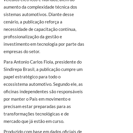
aumento da complexidade técnica dos
sistemas automotivos. Diante desse
cenário, a publicação reforça a
necessidade de capacitação contínua,
profissionalização da gestão e
investimento em tecnologia por parte das
empresas do setor.
Para Antonio Carlos Fiola, presidente do
Sindirepa Brasil, a publicação cumpre um
papel estratégico para todo o
ecossistema automotivo. Segundo ele, as
oficinas independentes são responsáveis
por manter o País em movimento e
precisam estar preparadas para as
transformações tecnológicas e de
mercado que já estão em curso.
Produzido com base em dados oficiais de