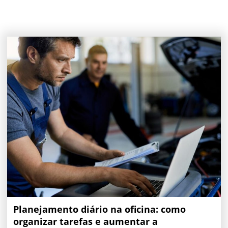
Planejamento diário na oficina: como
organizar tarefas e aumentar a