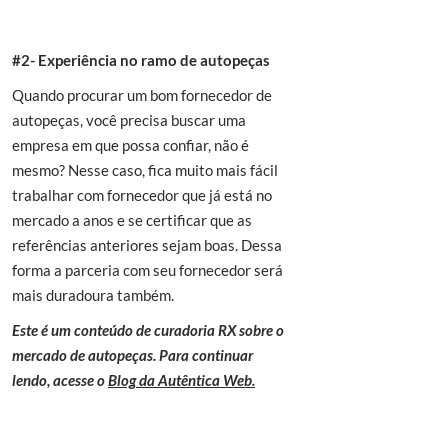
#2- Experiência no ramo de autopeças
Quando procurar um bom fornecedor de
autopeças, você precisa buscar uma
empresa em que possa confiar, não é
mesmo? Nesse caso, fica muito mais fácil
trabalhar com fornecedor que já está no
mercado a anos e se certificar que as
referências anteriores sejam boas. Dessa
forma a parceria com seu fornecedor será
mais duradoura também.
Este é um conteúdo de curadoria RX sobre o
mercado de autopeças. Para continuar
lendo, acesse o
Blog da Autêntica Web.