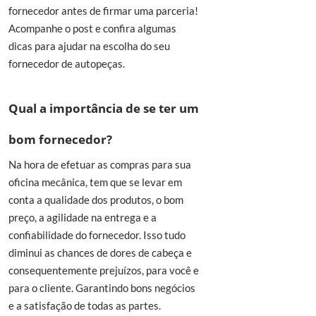
fornecedor antes de firmar uma parceria!
Acompanhe o post e confira algumas
dicas para ajudar na escolha do seu
fornecedor de autopeças.
Qual a importância de se ter um
bom fornecedor?
Na hora de efetuar as compras para sua
oficina mecânica, tem que se levar em
conta a qualidade dos produtos, o bom
preço, a agilidade na entrega e a
confiabilidade do fornecedor. Isso tudo
diminui as chances de dores de cabeça e
consequentemente prejuízos, para você e
para o cliente. Garantindo bons negócios
e a satisfação de todas as partes.