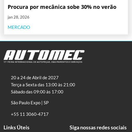
Procura por mecânica sobe 30% no verão
jan 28, 2026
MERCADO
20 a 24 de Abril de 2027
Terça a Sexta das 13:00 às 21:00
Sábado das 09:00 às 17:00
São Paulo Expo | SP
+55 11 3060-4717
Links Úteis
Siga nossas redes sociais