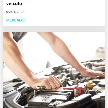
veículo
fev 04, 2026
MERCADO