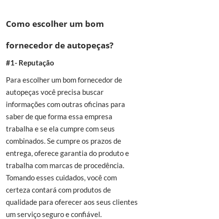
Como escolher um bom
fornecedor de autopeças?
#1- Reputação
Para escolher um bom fornecedor de
autopeças você precisa buscar
informações com outras oficinas para
saber de que forma essa empresa
trabalha e se ela cumpre com seus
combinados. Se cumpre os prazos de
entrega, oferece garantia do produto e
trabalha com marcas de procedência.
Tomando esses cuidados, você com
certeza contará com produtos de
qualidade para oferecer aos seus clientes
um serviço seguro e confiável.