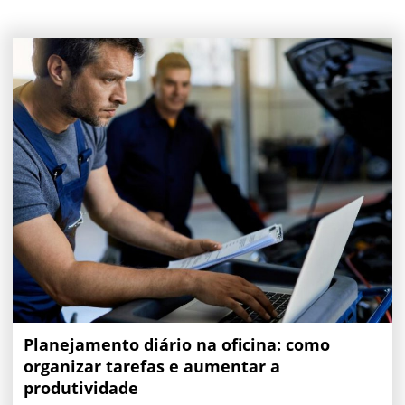
Planejamento diário na oficina: como
organizar tarefas e aumentar a
produtividade