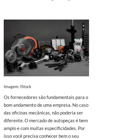
Imagem: IStock
Os fornecedores são fundamentais para o
bom andamento de uma empresa. No caso
das oficinas mecânicas, não poderia ser
diferente. O mercado de autopeças é bem
amplo e com muitas especificidades. Por
isso você precisa conhecer bem o seu