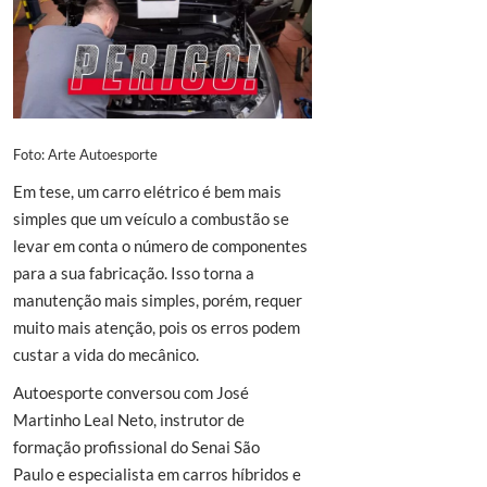
Foto: Arte Autoesporte
Em tese, um carro elétrico é bem mais
simples que um veículo a combustão se
levar em conta o número de componentes
para a sua fabricação. Isso torna a
manutenção mais simples, porém, requer
muito mais atenção, pois os erros podem
custar a vida do mecânico.
Autoesporte conversou com José
Martinho Leal Neto, instrutor de
formação profissional do Senai São
Paulo e especialista em carros híbridos e