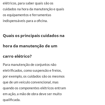
elétricos, para saber quais são os
cuidados na hora da manutenção e quais
os equipamentos e ferramentas
indispensáveis para a oficina.
Quais os principais cuidados na
hora da manutenção de um
carro elétrico?
Para manutenção de conjuntos não
eletrificados, como suspensão e freios,
por exemplo, os cuidados são os mesmos
que de um veículo convencional, mas
quando os componentes elétricos entram
em ação, a mão de obra deve ser muito
qualificada.