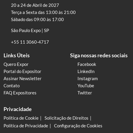
20 a 24 de Abril de 2027
Terça a Sexta das 13:00 às 21:00
Sábado das 09:00 às 17:00
São Paulo Expo | SP
+55 11 3060-4717
Links Úteis
Siga nossas redes sociais
Quero Expor
Facebook
Portal do Expositor
LinkedIn
Assinar Newsletter
Instagram
Contato
YouTube
FAQ Expositores
Twitter
Privacidade
Política de Cookie
Solicitação de Direitos
Política de Privacidade
Configuração de Cookies