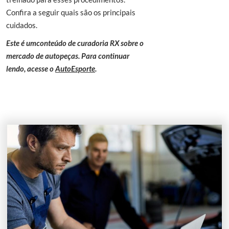
Confira a seguir quais são os principais
cuidados.
Este é umconteúdo de curadoria RX sobre o
mercado de autopeças. Para continuar
lendo, acesse o
AutoEsporte
.