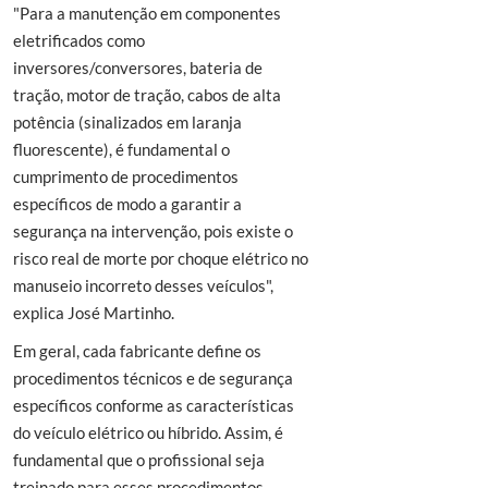
"Para a manutenção em componentes
eletrificados como
inversores/conversores, bateria de
tração, motor de tração, cabos de alta
potência (sinalizados em laranja
fluorescente), é fundamental o
cumprimento de procedimentos
específicos de modo a garantir a
segurança na intervenção, pois existe o
risco real de morte por choque elétrico no
manuseio incorreto desses veículos",
explica José Martinho.
Em geral, cada fabricante define os
procedimentos técnicos e de segurança
específicos conforme as características
do veículo elétrico ou híbrido. Assim, é
fundamental que o profissional seja
treinado para esses procedimentos.