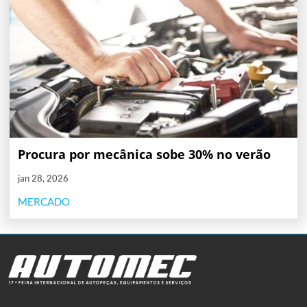
Procura por mecânica sobe 30% no verão
jan 28, 2026
MERCADO