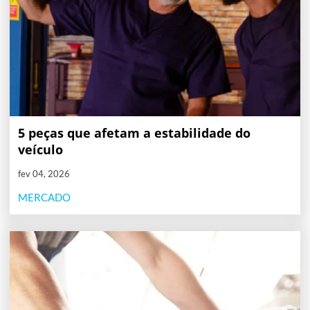
5 peças que afetam a estabilidade do
veículo
fev 04, 2026
MERCADO