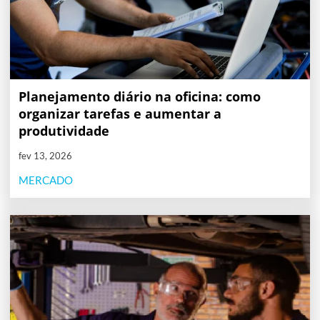
Planejamento diário na oficina: como
organizar tarefas e aumentar a
produtividade
fev 13, 2026
MERCADO