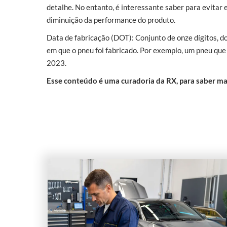
detalhe. No entanto, é interessante saber para evitar
diminuição da performance do produto.
Data de fabricação (DOT): Conjunto de onze dígitos, 
em que o pneu foi fabricado. Por exemplo, um pneu que
2023.
Esse conteúdo é uma curadoria da RX, para saber ma