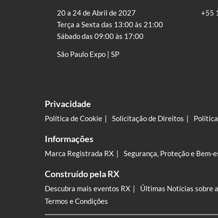
20 a 24 de Abril de 2027
+55 
Terça a Sexta das 13:00 às 21:00
Sábado das 09:00 às 17:00
São Paulo Expo | SP
Privacidade
Política de Cookie
Solicitação de Direitos
Polític
Informações
Marca Registrada RX
Segurança, Proteção e Bem-e
Construído pela RX
Descubra mais eventos RX
Últimas Notícias sobre 
Termos e Condições