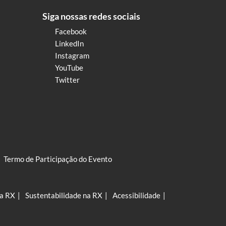
Siga nossas redes sociais
Facebook
LinkedIn
Instagram
YouTube
Twitter
Termo de Participação do Evento
na RX
Sustentabilidade na RX
Acessibilidade