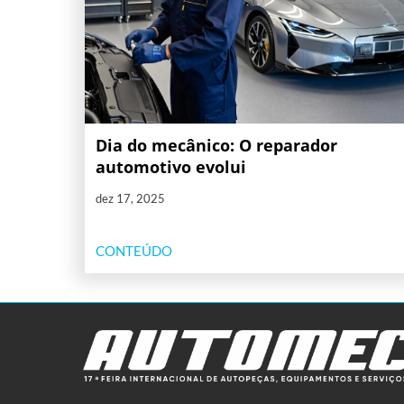
Dia do mecânico: O reparador
automotivo evolui
dez 17, 2025
CONTEÚDO