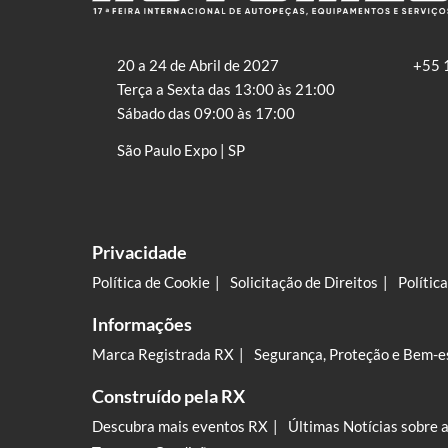
20 a 24 de Abril de 2027
+55 
Terça a Sexta das 13:00 às 21:00
Sábado das 09:00 às 17:00
São Paulo Expo | SP
Privacidade
Política de Cookie
Solicitação de Direitos
Polític
Informações
Marca Registrada RX
Segurança, Proteção e Bem-e
Construído pela RX
Descubra mais eventos RX
Últimas Notícias sobre 