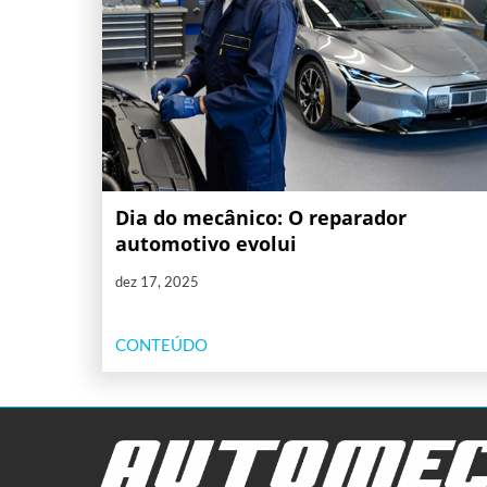
Dia do mecânico: O reparador
automotivo evolui
dez 17, 2025
CONTEÚDO