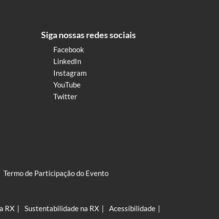
Siga nossas redes sociais
Facebook
LinkedIn
Instagram
YouTube
Twitter
Termo de Participação do Evento
na RX
Sustentabilidade na RX
Acessibilidade