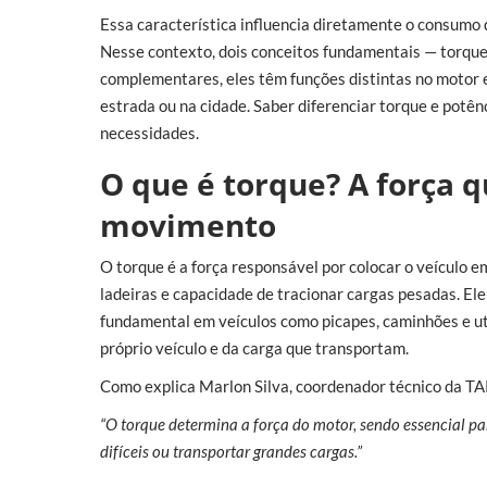
Essa característica influencia diretamente o consumo 
Nesse contexto, dois conceitos fundamentais — torqu
complementares, eles têm funções distintas no motor 
estrada ou na cidade. Saber diferenciar torque e potên
necessidades.
O que é torque? A força 
movimento
O torque é a força responsável por colocar o veículo 
ladeiras e capacidade de tracionar cargas pesadas. El
fundamental em veículos como picapes, caminhões e ut
próprio veículo e da carga que transportam.
Como explica Marlon Silva, coordenador técnico da 
“O torque determina a força do motor, sendo essencial pa
difíceis ou transportar grandes cargas.”