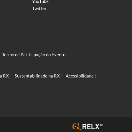
YouTube
Twitter
Termo de Participação do Evento
na RX
Sustentabilidade na RX
Acessibilidade