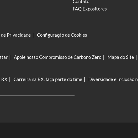
Contato
FAQ Expositores
a de Privacidade
Configuração de Cookies
star
Apoie nosso Compromisso de Carbono Zero
Mapa do Site
a RX
Carreira na RX, faça parte do time
Diversidade e Inclusão 