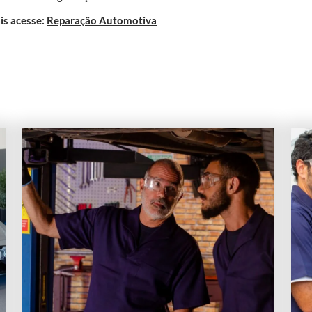
is acesse:
Reparação Automotiva