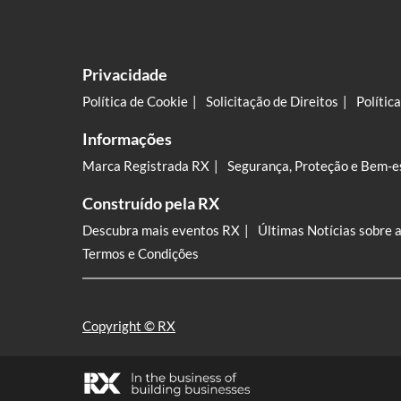
Privacidade
Política de Cookie
Solicitação de Direitos
Polític
Informações
Marca Registrada RX
Segurança, Proteção e Bem-e
Construído pela RX
Descubra mais eventos RX
Últimas Notícias sobre 
Termos e Condições
Copyright © RX