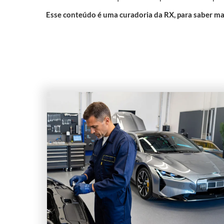
Esse conteúdo é uma curadoria da RX, para saber ma