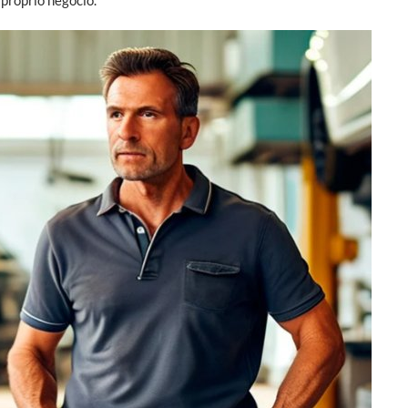
próprio negócio.