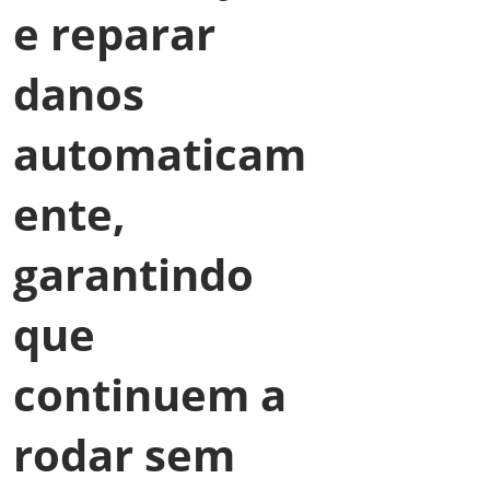
e reparar
danos
automaticam
ente,
garantindo
que
continuem a
rodar sem