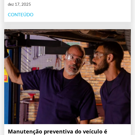
dez 17, 2025
CONTEÚDO
Manutenção preventiva do veículo é