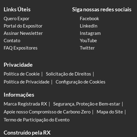
Links Úteis
Siga nossas redes sociais
Quero Expor
Facebook
Portal do Expositor
LinkedIn
Assinar Newsletter
Instagram
Contato
YouTube
FAQ Expositores
Twitter
Privacidade
Política de Cookie
Solicitação de Direitos
Política de Privacidade
Configuração de Cookies
Informações
Marca Registrada RX
Segurança, Proteção e Bem-estar
Apoie nosso Compromisso de Carbono Zero
Mapa do Site
Termo de Participação do Evento
Construído pela RX