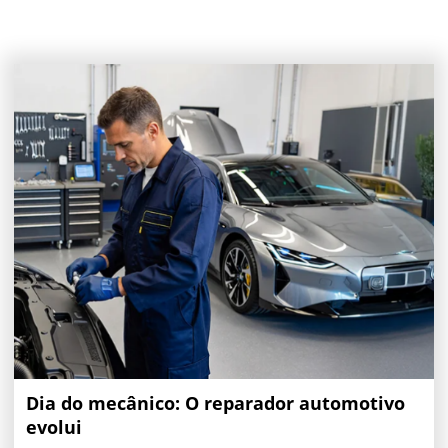
Dia do mecânico: O reparador automotivo
evolui