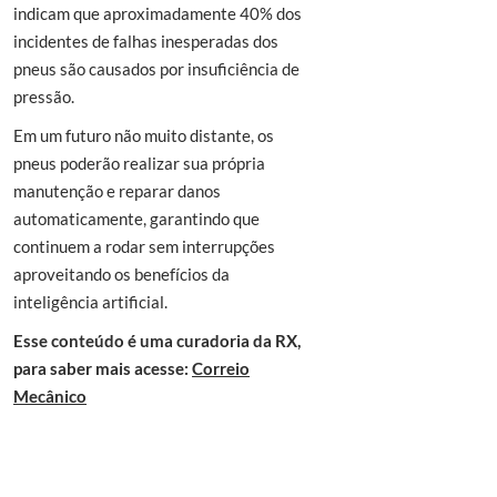
indicam que aproximadamente 40% dos
incidentes de falhas inesperadas dos
pneus são causados por insuficiência de
pressão.
Em um futuro não muito distante, os
pneus poderão realizar sua própria
manutenção e reparar danos
automaticamente, garantindo que
continuem a rodar sem interrupções
aproveitando os benefícios da
inteligência artificial.
Esse conteúdo é uma curadoria da RX,
para saber mais acesse:
Correio
Mecânico