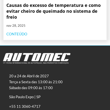
Causas do excesso de temperatura e como
evitar cheiro de queimado no sistema de
freio
nov 28, 2025
CONTEÚDO
20 a 24 de Abril de 2027
Terça a Sexta das 13:00 às 21:00
Sábado das 09:00 às 17:00
São Paulo Expo | SP
+55 11 3060-4717