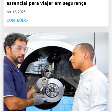
essencial para viajar em segurança
dez 12, 2025
CONTEÚDO