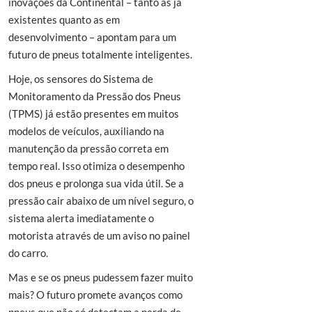
inovações da Continental – tanto as já
existentes quanto as em
desenvolvimento – apontam para um
futuro de pneus totalmente inteligentes.
Hoje, os sensores do Sistema de
Monitoramento da Pressão dos Pneus
(TPMS) já estão presentes em muitos
modelos de veículos, auxiliando na
manutenção da pressão correta em
tempo real. Isso otimiza o desempenho
dos pneus e prolonga sua vida útil. Se a
pressão cair abaixo de um nível seguro, o
sistema alerta imediatamente o
motorista através de um aviso no painel
do carro.
Mas e se os pneus pudessem fazer muito
mais? O futuro promete avanços como