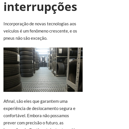
interrupções
Incorporação de novas tecnologias aos
veículos é um fenômeno crescente, e os
pneus não são exceção.
Afinal, são eles que garantem uma
experiência de deslocamento segura e
confortável. Embora não possamos
prever com precisão o futuro, as