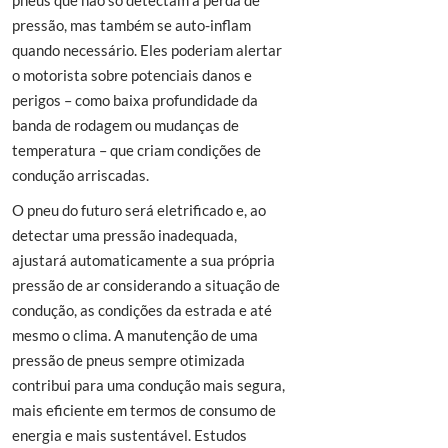
pneus que não só detectam a perda de
pressão, mas também se auto-inflam
quando necessário. Eles poderiam alertar
o motorista sobre potenciais danos e
perigos – como baixa profundidade da
banda de rodagem ou mudanças de
temperatura – que criam condições de
condução arriscadas.
O pneu do futuro será eletrificado e, ao
detectar uma pressão inadequada,
ajustará automaticamente a sua própria
pressão de ar considerando a situação de
condução, as condições da estrada e até
mesmo o clima. A manutenção de uma
pressão de pneus sempre otimizada
contribui para uma condução mais segura,
mais eficiente em termos de consumo de
energia e mais sustentável. Estudos