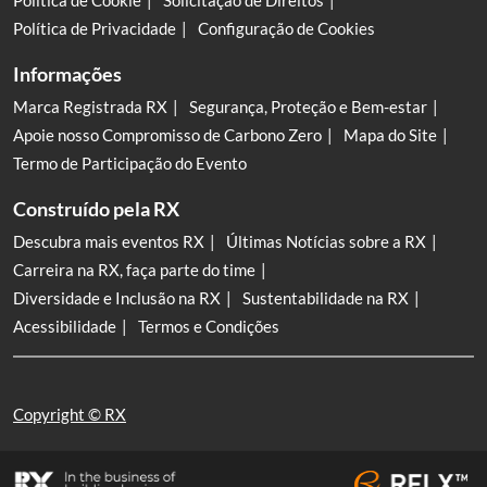
Política de Cookie
Solicitação de Direitos
Política de Privacidade
Configuração de Cookies
Informações
Marca Registrada RX
Segurança, Proteção e Bem-estar
Apoie nosso Compromisso de Carbono Zero
Mapa do Site
Termo de Participação do Evento
Construído pela RX
Descubra mais eventos RX
Últimas Notícias sobre a RX
Carreira na RX, faça parte do time
Diversidade e Inclusão na RX
Sustentabilidade na RX
Acessibilidade
Termos e Condições
Copyright © RX