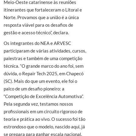
Meio-Oeste catarinense às reuniões
itinerantes que fortaleceram o Litoral e
Norte. Provamos que a união é a única
resposta viável para os desafios de
gestão e acesso técnico”, declara.
Os integrantes do NEA e ARVESC
participaram de várias atividades, cursos,
palestras e também de uma competição
técnica. “O grande marco do ano foi, sem
dúvida, o Repair Tech 2025, em Chapecó
(SC). Mais do que um evento, ele foi o
palco de um desafio pioneiro: a
“Competição de Excelência Automotiva”.
Pela segunda vez, testamos nossos
profissionais em um circuito rigoroso de
teoria e prática ao vivo. O sucesso foi tão
estrondoso que o modelo, nascido aqui, já
se prepara para ganhar escala nacional.