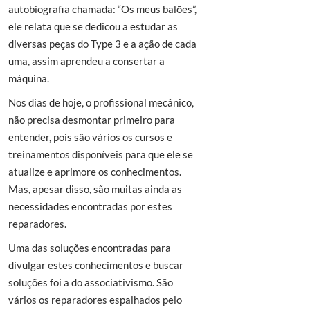
autobiografia chamada: “Os meus balões”,
ele relata que se dedicou a estudar as
diversas peças do Type 3 e a ação de cada
uma, assim aprendeu a consertar a
máquina.
Nos dias de hoje, o profissional mecânico,
não precisa desmontar primeiro para
entender, pois são vários os cursos e
treinamentos disponíveis para que ele se
atualize e aprimore os conhecimentos.
Mas, apesar disso, são muitas ainda as
necessidades encontradas por estes
reparadores.
Uma das soluções encontradas para
divulgar estes conhecimentos e buscar
soluções foi a do associativismo. São
vários os reparadores espalhados pelo