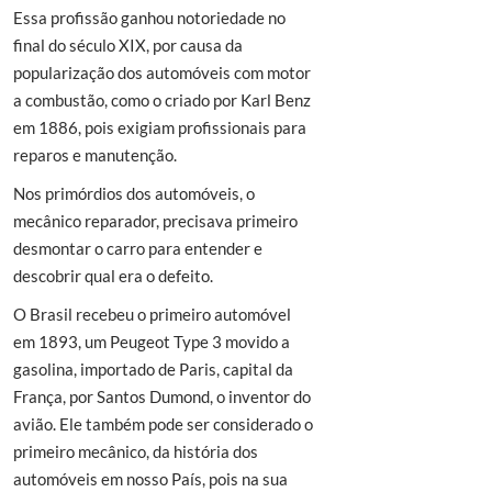
Essa profissão ganhou notoriedade no
final do século XIX, por causa da
popularização dos automóveis com motor
a combustão, como o criado por Karl Benz
em 1886, pois exigiam profissionais para
reparos e manutenção.
Nos primórdios dos automóveis, o
mecânico reparador, precisava primeiro
desmontar o carro para entender e
descobrir qual era o defeito.
O Brasil recebeu o primeiro automóvel
em 1893, um Peugeot Type 3 movido a
gasolina, importado de Paris, capital da
França, por Santos Dumond, o inventor do
avião. Ele também pode ser considerado o
primeiro mecânico, da história dos
automóveis em nosso País, pois na sua