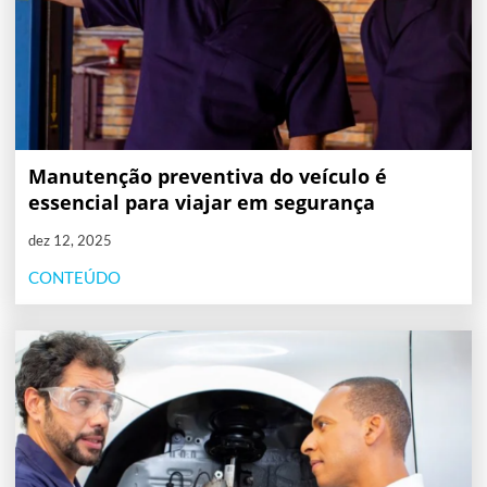
Manutenção preventiva do veículo é
essencial para viajar em segurança
dez 12, 2025
CONTEÚDO