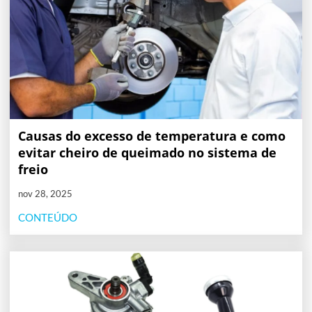
Causas do excesso de temperatura e como
evitar cheiro de queimado no sistema de
freio
nov 28, 2025
CONTEÚDO