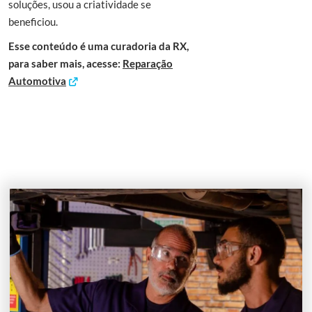
soluções, usou a criatividade se
beneficiou.
Esse conteúdo é uma curadoria da RX,
para saber mais, acesse:
Reparação
Automotiva