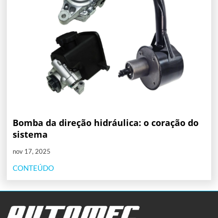
Bomba da direção hidráulica: o coração do
sistema
nov 17, 2025
CONTEÚDO