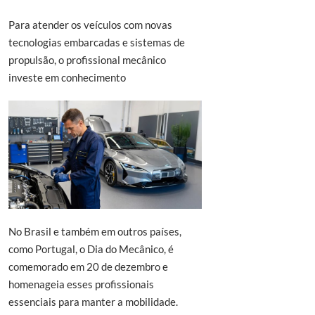
Para atender os veículos com novas
tecnologias embarcadas e sistemas de
propulsão, o profissional mecânico
investe em conhecimento
No Brasil e também em outros países,
como Portugal, o Dia do Mecânico, é
comemorado em 20 de dezembro e
homenageia esses profissionais
essenciais para manter a mobilidade.