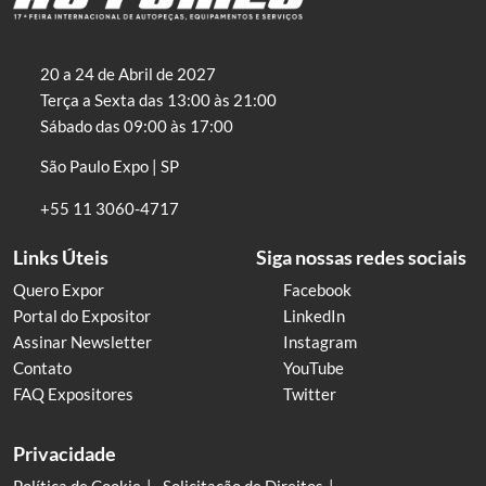
20 a 24 de Abril de 2027
Terça a Sexta das 13:00 às 21:00
Sábado das 09:00 às 17:00
São Paulo Expo | SP
+55 11 3060-4717
Links Úteis
Siga nossas redes sociais
Quero Expor
Facebook
Portal do Expositor
LinkedIn
Assinar Newsletter
Instagram
Contato
YouTube
FAQ Expositores
Twitter
Privacidade