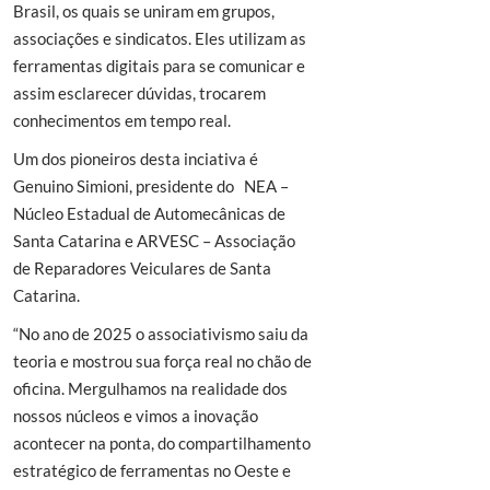
Brasil, os quais se uniram em grupos,
associações e sindicatos. Eles utilizam as
ferramentas digitais para se comunicar e
assim esclarecer dúvidas, trocarem
conhecimentos em tempo real.
Um dos pioneiros desta inciativa é
Genuino Simioni, presidente do NEA –
Núcleo Estadual de Automecânicas de
Santa Catarina e ARVESC – Associação
de Reparadores Veiculares de Santa
Catarina.
“No ano de 2025 o associativismo saiu da
teoria e mostrou sua força real no chão de
oficina. Mergulhamos na realidade dos
nossos núcleos e vimos a inovação
acontecer na ponta, do compartilhamento
estratégico de ferramentas no Oeste e