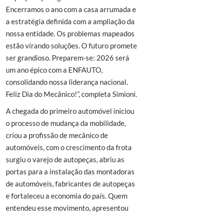
Encerramos o ano com a casa arrumada e
a estratégia definida com a ampliação da
nossa entidade. Os problemas mapeados
estão virando soluções. O futuro promete
ser grandioso. Preparem-se: 2026 será
um ano épico com a ENFAUTO,
consolidando nossa liderança nacional.
Feliz Dia do Mecânico!”, completa Simioni.
A chegada do primeiro automóvel iniciou
o processo de mudança da mobilidade,
criou a profissão de mecânico de
automóveis, com o crescimento da frota
surgiu o varejo de autopeças, abriu as
portas para a instalação das montadoras
de automóveis, fabricantes de autopeças
e fortaleceu a economia do país. Quem
entendeu esse movimento, apresentou