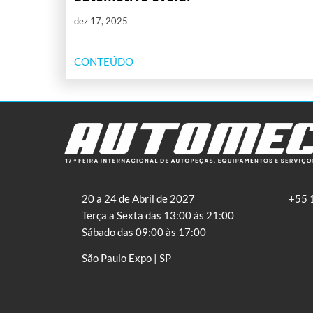
dez 17, 2025
CONTEÚDO
20 a 24 de Abril de 2027
+55 
Terça a Sexta das 13:00 às 21:00
Sábado das 09:00 às 17:00
São Paulo Expo | SP