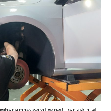
tes, entre eles, discos de freio e pastilhas, é fundamental