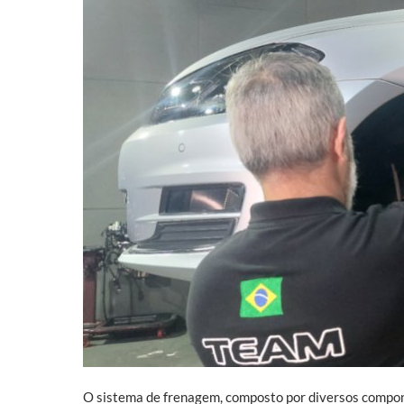
O sistema de frenagem, composto por diversos componen