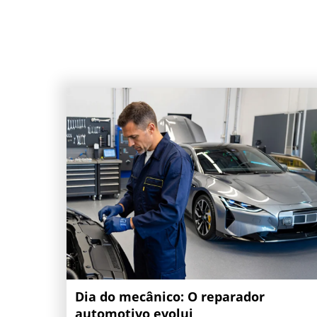
Dia do mecânico: O reparador
automotivo evolui