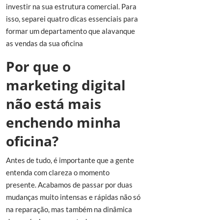
investir na sua estrutura comercial. Para
isso, separei quatro dicas essenciais para
formar um departamento que alavanque
as vendas da sua oficina
Por que o
marketing digital
não está mais
enchendo minha
oficina?
Antes de tudo, é importante que a gente
entenda com clareza o momento
presente. Acabamos de passar por duas
mudanças muito intensas e rápidas não só
na reparação, mas também na dinâmica