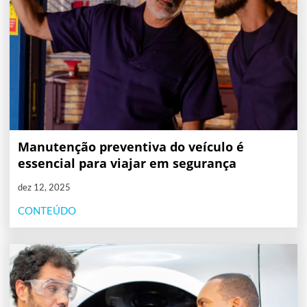
Manutenção preventiva do veículo é
essencial para viajar em segurança
dez 12, 2025
CONTEÚDO