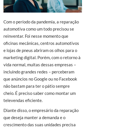
Com o período da pandemia, a reparação
automotiva como um todo precisou se
reinventar. Foi nesse momento que
oficinas mecânicas, centros automotivos
e lojas de pneus abriram os olhos para o
marketing digital. Porém, com o retorno à
vida normal, muitas dessas empresas –
incluindo grandes redes – perceberam
que anúncios no Google ou no Facebook
não bastam para ter o pátio sempre
cheio. É preciso saber como montar um
televendas eficiente.
Diante disso, o empresário da reparação
que deseja manter a demanda e o
crescimento das suas unidades precisa