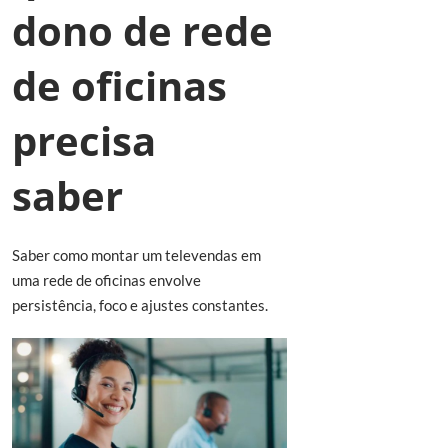
dono de rede
de oficinas
precisa
saber
Saber como montar um televendas em
uma rede de oficinas envolve
persistência, foco e ajustes constantes.