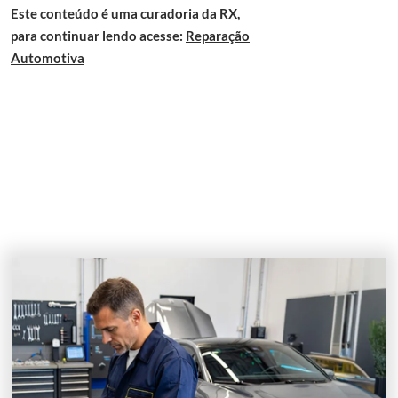
Este conteúdo é uma curadoria da RX,
para continuar lendo acesse:
Reparação
Automotiva