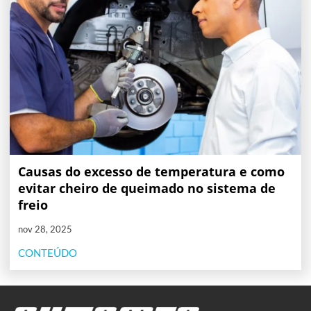
Causas do excesso de temperatura e como
evitar cheiro de queimado no sistema de
freio
nov 28, 2025
CONTEÚDO