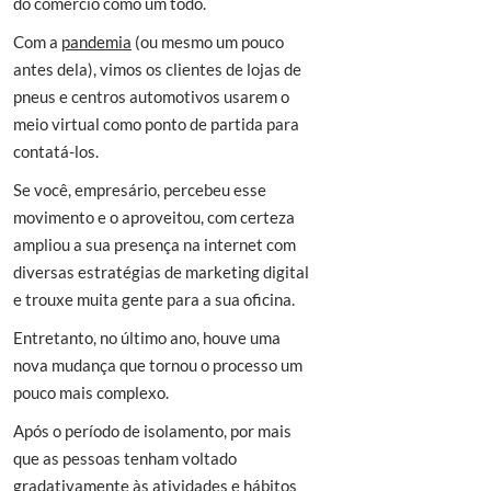
do comércio como um todo.
Com a
pandemia
(ou mesmo um pouco
antes dela), vimos os clientes de lojas de
pneus e centros automotivos usarem o
meio virtual como ponto de partida para
contatá-los.
Se você, empresário, percebeu esse
movimento e o aproveitou, com certeza
ampliou a sua presença na internet com
diversas estratégias de marketing digital
e trouxe muita gente para a sua oficina.
Entretanto, no último ano, houve uma
nova mudança que tornou o processo um
pouco mais complexo.
Após o período de isolamento, por mais
que as pessoas tenham voltado
gradativamente às atividades e hábitos