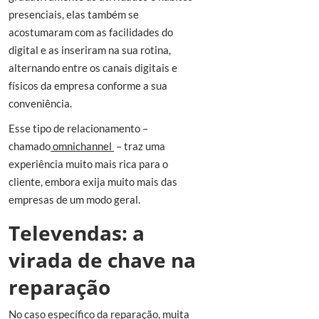
presenciais, elas também se
acostumaram com as facilidades do
digital e as inseriram na sua rotina,
alternando entre os canais digitais e
físicos da empresa conforme a sua
conveniência.
Esse tipo de relacionamento –
chamado
omnichannel
– traz uma
experiência muito mais rica para o
cliente, embora exija muito mais das
empresas de um modo geral.
Televendas: a
virada de chave na
reparação
No caso específico da reparação, muita