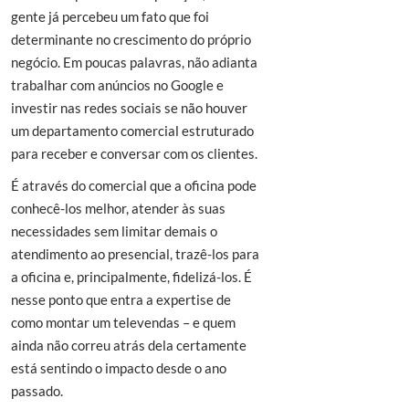
gente já percebeu um fato que foi
determinante no crescimento do próprio
negócio. Em poucas palavras, não adianta
trabalhar com anúncios no Google e
investir nas redes sociais se não houver
um departamento comercial estruturado
para receber e conversar com os clientes.
É através do comercial que a oficina pode
conhecê-los melhor, atender às suas
necessidades sem limitar demais o
atendimento ao presencial, trazê-los para
a oficina e, principalmente, fidelizá-los. É
nesse ponto que entra a expertise de
como montar um televendas – e quem
ainda não correu atrás dela certamente
está sentindo o impacto desde o ano
passado.