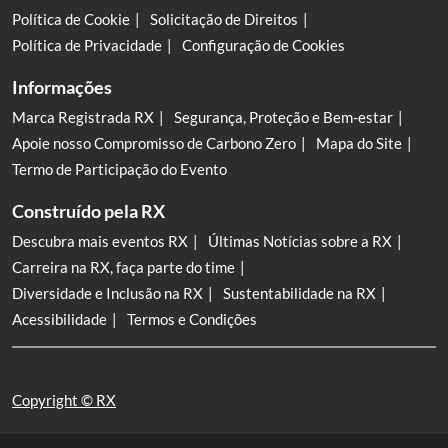
Política de Cookie
Solicitação de Direitos
Política de Privacidade
Configuração de Cookies
Informações
Marca Registrada RX
Segurança, Proteção e Bem-estar
Apoie nosso Compromisso de Carbono Zero
Mapa do Site
Termo de Participação do Evento
Construído pela RX
Descubra mais eventos RX
Últimas Notícias sobre a RX
Carreira na RX, faça parte do time
Diversidade e Inclusão na RX
Sustentabilidade na RX
Acessibilidade
Termos e Condições
Copyright © RX