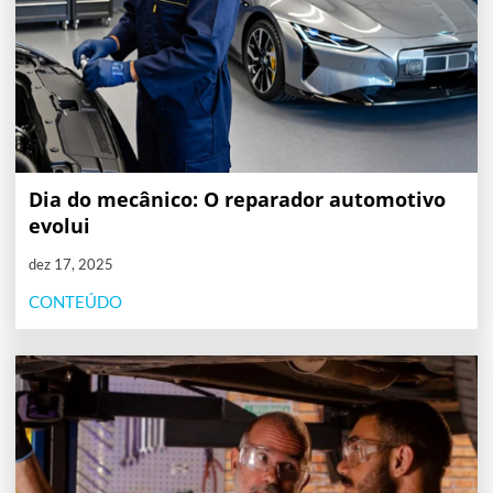
Dia do mecânico: O reparador automotivo
evolui
dez 17, 2025
CONTEÚDO