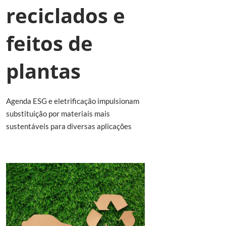
reciclados e
feitos de
plantas
Agenda ESG e eletrificação impulsionam
substituição por materiais mais
sustentáveis para diversas aplicações