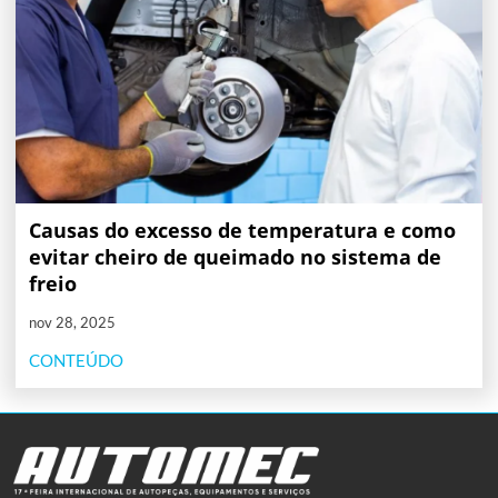
Causas do excesso de temperatura e como
evitar cheiro de queimado no sistema de
freio
nov 28, 2025
CONTEÚDO