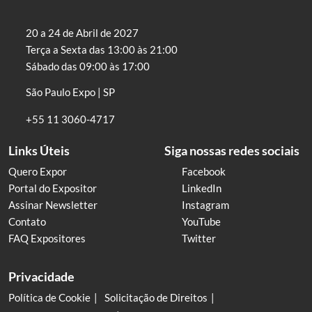
20 a 24 de Abril de 2027
Terça a Sexta das 13:00 às 21:00
Sábado das 09:00 às 17:00
São Paulo Expo | SP
+55 11 3060-4717
Links Úteis
Siga nossas redes sociais
Quero Expor
Facebook
Portal do Expositor
LinkedIn
Assinar Newsletter
Instagram
Contato
YouTube
FAQ Expositores
Twitter
Privacidade
Política de Cookie
Solicitação de Direitos