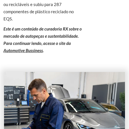
ou recicláveis e subiu para 287
componentes de plástico reciclado no
EQS.
Este é um conteúdo de curadoria RX sobre o
mercado de autopeças e sustentabilidade.
Para continuar lendo, acesse o site da
Automotive Bussiness
.