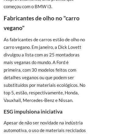
começou com o BMW i3.
Fabricantes de olho no "carro
vegano"
As fabricantes de carros estão de olho no
carro vegano. Em janeiro, a Dick Lovett
divulgou a lista com as 25 montadoras
mais veganas do mundo. A Ford é
primeira, com 30 modelos feitos com
detalhes veganos ou que podem ser
substituídos por materiais ecológicos. No
top 5, estão, respectivamente, Honda,
Vauxhall, Mercedes-Benz e Nissan.
ESG impulsiona iniciativa
Apesar de não ser novidade na indústria
automotiva, o uso de materiais reciclados