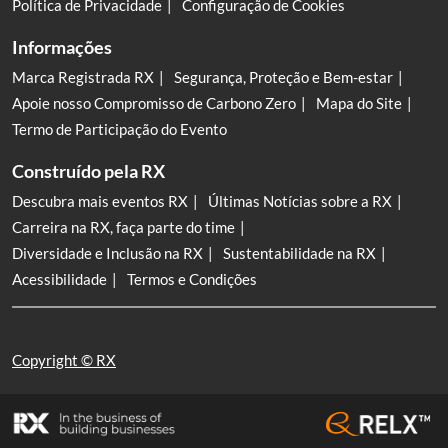
Política de Privacidade
Configuração de Cookies
Informações
Marca Registrada RX
Segurança, Proteção e Bem-estar
Apoie nosso Compromisso de Carbono Zero
Mapa do Site
Termo de Participação do Evento
Construído pela RX
Descubra mais eventos RX
Últimas Notícias sobre a RX
Carreira na RX, faça parte do time
Diversidade e Inclusão na RX
Sustentabilidade na RX
Acessibilidade
Termos e Condições
Copyright © RX