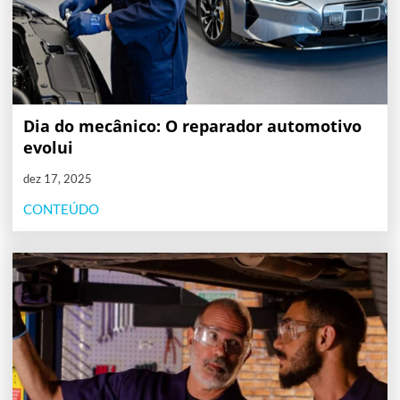
Dia do mecânico: O reparador automotivo
evolui
dez 17, 2025
CONTEÚDO