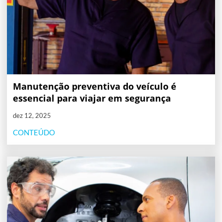
Manutenção preventiva do veículo é
essencial para viajar em segurança
dez 12, 2025
CONTEÚDO