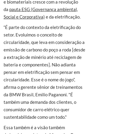
e biomateriais cresce com a revolução
da
pauta ESG (Governança ambiental,
Social e Corporativa)
e da eletrificação.
“É parte do contexto da eletrificação do
setor. Evoluímos o conceito de
circularidade, que leva em consideração a
emissão de carbono do poço a roda [desde
a extração de minério até reciclagem de
bateria e componentes]. Não adianta
pensar em eletrificação sem pensar em
circularidade. Esse é o nome do jogo”,
afirma o gerente sênior de treinamentos
da BMW Brasil, Emilio Paganoni. "É
também uma demanda dos clientes, o
consumidor de carro elétrico quer
sustentabilidade como um todo."
Essa também é a visão também