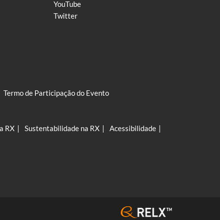
YouTube
Twitter
Termo de Participação do Evento
na RX
Sustentabilidade na RX
Acessibilidade