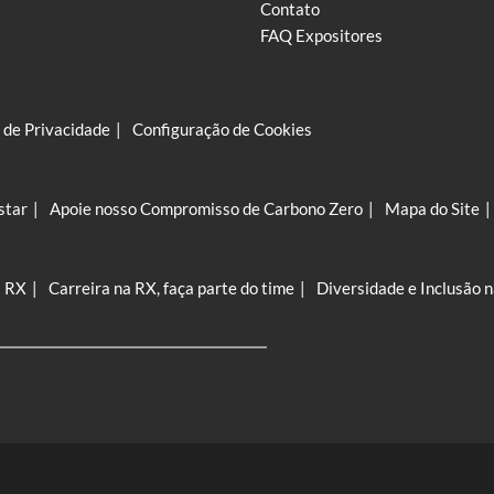
Contato
FAQ Expositores
a de Privacidade
Configuração de Cookies
star
Apoie nosso Compromisso de Carbono Zero
Mapa do Site
a RX
Carreira na RX, faça parte do time
Diversidade e Inclusão 