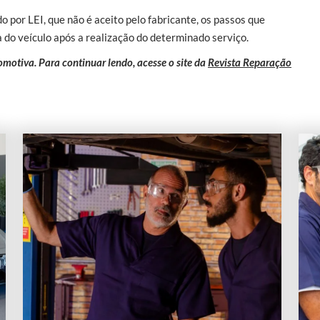
do por LEI, que não é aceito pelo fabricante, os passos que
 do veículo após a realização do determinado serviço.
motiva. Para continuar lendo, acesse o site da
Revista Reparação