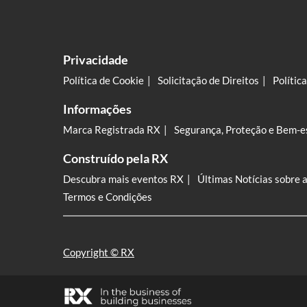
Privacidade
Política de Cookie
Solicitação de Direitos
Polític
Informações
Marca Registrada RX
Segurança, Proteção e Bem-e
Construído pela RX
Descubra mais eventos RX
Últimas Notícias sobre 
Termos e Condições
Copyright © RX