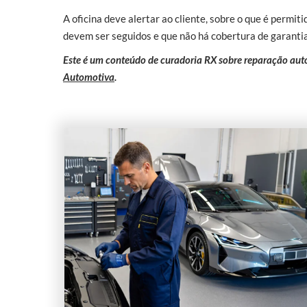
A oficina deve alertar ao cliente, sobre o que é permiti
devem ser seguidos e que não há cobertura de garantia
Este é um conteúdo de curadoria RX sobre reparação auto
Automotiva
.