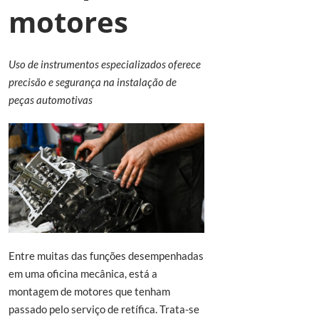
motores
Uso de instrumentos especializados oferece
precisão e segurança na instalação de
peças automotivas
Entre muitas das funções desempenhadas
em uma oficina mecânica, está a
montagem de motores que tenham
passado pelo serviço de retífica. Trata-se