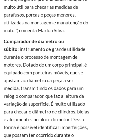
muito útil para checar as medidas de
parafusos, porcas e peças menores,
utilizadas na montagem e manutenção do
motor”, comenta Marlon Silva.
Comparador de diâmetro ou
súbito
: instrumento de grande utilidade
durante o processo de montagem de
motores. Dotado de um corpo principal, é
equipado com ponteiras móveis, que se
ajustam ao diâmetro da peça a ser
medida, transmitindo os dados para um
relógio comparador, que faz a leitura da
variação da superfície. É muito utilizado
para checar o diâmetro de cilindros, bielas
e alojamentos no bloco do motor. Dessa
forma é possível identificar imperfeições,
que possam ter ocorrido durante o