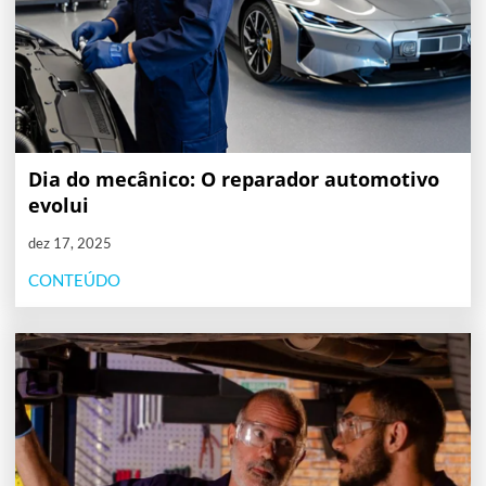
Dia do mecânico: O reparador automotivo
evolui
dez 17, 2025
CONTEÚDO