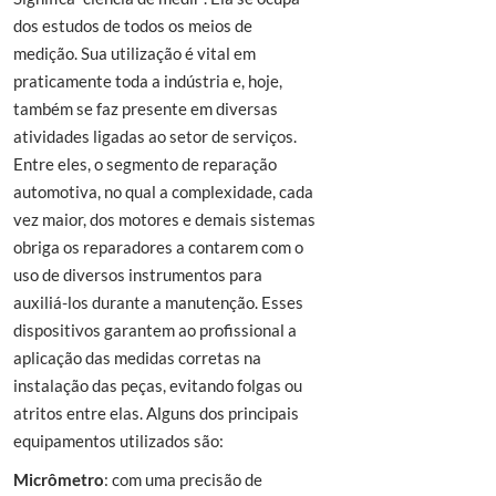
dos estudos de todos os meios de
medição. Sua utilização é vital em
praticamente toda a indústria e, hoje,
também se faz presente em diversas
atividades ligadas ao setor de serviços.
Entre eles, o segmento de reparação
automotiva, no qual a complexidade, cada
vez maior, dos motores e demais sistemas
obriga os reparadores a contarem com o
uso de diversos instrumentos para
auxiliá-los durante a manutenção. Esses
dispositivos garantem ao profissional a
aplicação das medidas corretas na
instalação das peças, evitando folgas ou
atritos entre elas. Alguns dos principais
equipamentos utilizados são:
Micrômetro
: com uma precisão de