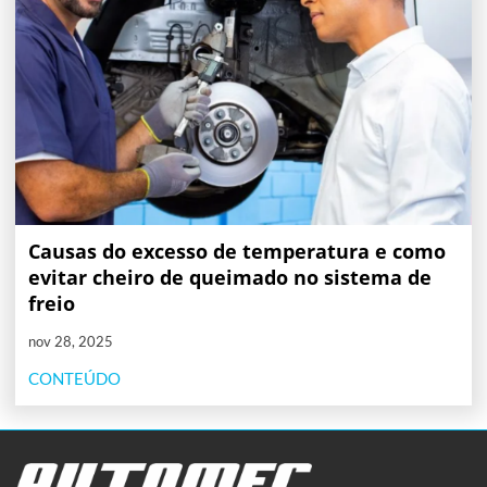
Causas do excesso de temperatura e como
evitar cheiro de queimado no sistema de
freio
nov 28, 2025
CONTEÚDO