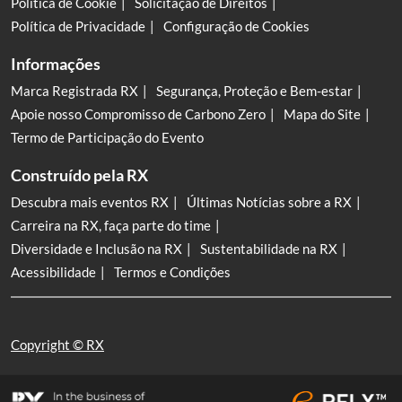
Política de Cookie
Solicitação de Direitos
Política de Privacidade
Configuração de Cookies
Informações
Marca Registrada RX
Segurança, Proteção e Bem-estar
Apoie nosso Compromisso de Carbono Zero
Mapa do Site
Termo de Participação do Evento
Construído pela RX
Descubra mais eventos RX
Últimas Notícias sobre a RX
Carreira na RX, faça parte do time
Diversidade e Inclusão na RX
Sustentabilidade na RX
Acessibilidade
Termos e Condições
Copyright © RX