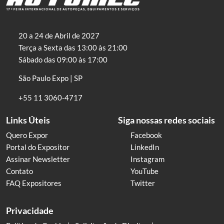
20 a 24 de Abril de 2027
Terça a Sexta das 13:00 às 21:00
Sábado das 09:00 às 17:00
São Paulo Expo | SP
+55 11 3060-4717
Links Úteis
Siga nossas redes sociais
Quero Expor
Facebook
Portal do Expositor
LinkedIn
Assinar Newsletter
Instagram
Contato
YouTube
FAQ Expositores
Twitter
Privacidade