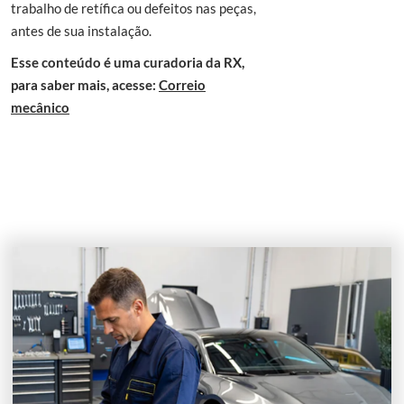
trabalho de retífica ou defeitos nas peças,
antes de sua instalação.
Esse conteúdo é uma curadoria da RX,
para saber mais, acesse:
Correio
mecânico