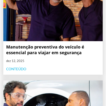
Manutenção preventiva do veículo é
essencial para viajar em segurança
dez 12, 2025
CONTEÚDO