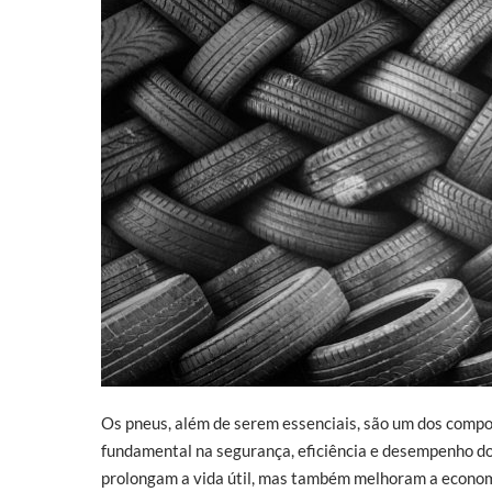
Os pneus, além de serem essenciais, são um dos comp
fundamental na segurança, eficiência e desempenho d
prolongam a vida útil, mas também melhoram a economia