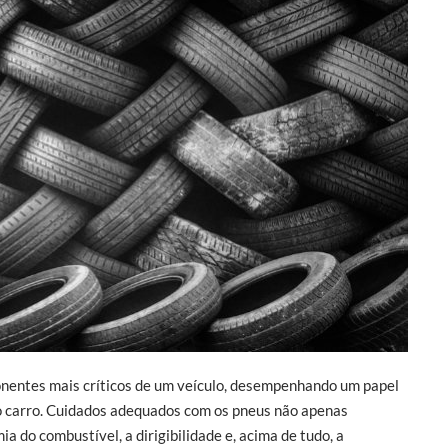
onentes mais críticos de um veículo, desempenhando um papel
o carro. Cuidados adequados com os pneus não apenas
 do combustível, a dirigibilidade e, acima de tudo, a