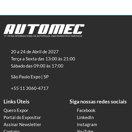
20 a 24 de Abril de 2027
Terça a Sexta das 13:00 às 21:00
Sábado das 09:00 às 17:00
São Paulo Expo | SP
+55 11 3060-4717
Links Úteis
Siga nossas redes sociais
Quero Expor
Facebook
Portal do Expositor
LinkedIn
Assinar Newsletter
Instagram
Contato
YouTube