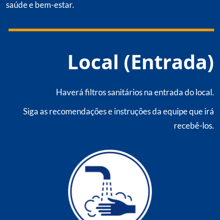
saúde e bem-estar.
Local (Entrada)
Haverá filtros sanitários na entrada do local.
Siga as recomendações e instruções da equipe que irá
recebê-los.