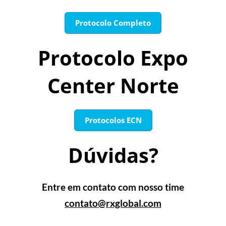
Protocolo Completo
Protocolo Expo
Center Norte
Protocolos ECN
Dúvidas?
Entre em contato com nosso time
contato@rxglobal.com