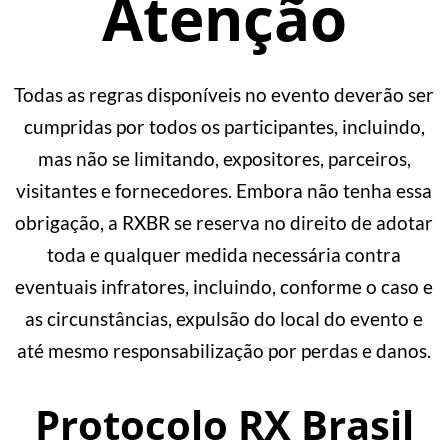
Atenção
Todas as regras disponíveis no evento deverão ser
cumpridas por todos os participantes, incluindo,
mas não se limitando, expositores, parceiros,
visitantes e fornecedores. Embora não tenha essa
obrigação, a RXBR se reserva no direito de adotar
toda e qualquer medida necessária contra
eventuais infratores, incluindo, conforme o caso e
as circunstâncias, expulsão do local do evento e
até mesmo responsabilização por perdas e danos.
Protocolo RX Brasil