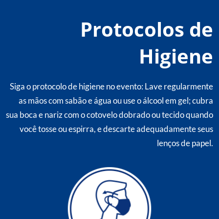
Protocolos de
Higiene
Siga o protocolo de higiene no evento: Lave regularmente
as mãos com sabão e água ou use o álcool em gel; cubra
sua boca e nariz com o cotovelo dobrado ou tecido quando
você tosse ou espirra, e descarte adequadamente seus
lenços de papel.