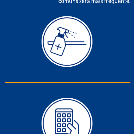
comuns será mais frequente.