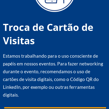
Troca de Cartão de
Visitas
Estamos trabalhando para o uso consciente de
papéis em nossos eventos. Para fazer networking
durante o evento, recomendamos o uso de
cartões de visita digitais, como o Código QR do
LinkedIn, por exemplo ou outras ferramentas
digitais.