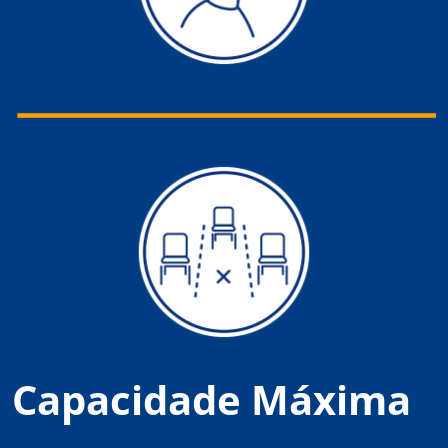
Capacidade Máxima