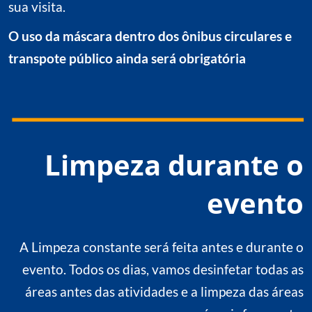
sua visita.
O uso da máscara dentro dos ônibus circulares e
transpote público ainda será obrigatória
Limpeza durante o
evento
A Limpeza constante será feita antes e durante o
evento. Todos os dias, vamos desinfetar todas as
áreas antes das atividades e a limpeza das áreas