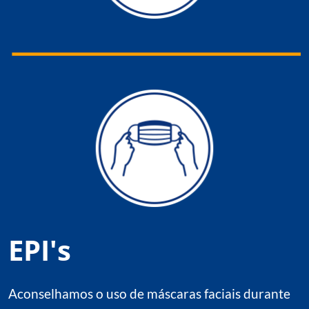
EPI's
Aconselhamos o uso de máscaras faciais durante