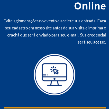
Online
Evite aglomerações no evento e acelere sua entrada. Faça
seu cadastro em nosso site antes de sua visita e imprima o
crachá que será enviado para seu e-mail. Sua credencial
será seu acesso.