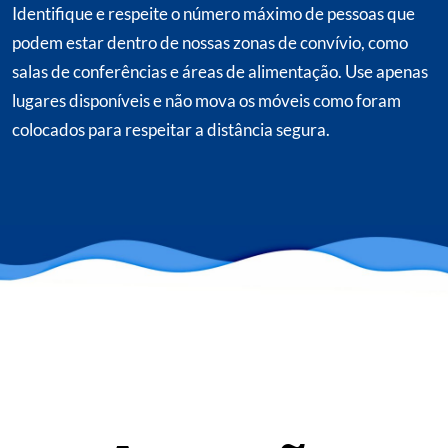
Identifique e respeite o
número
máximo de pessoas que
podem estar dentro de nossas zonas de convívio, como
salas de conferências e áreas de alimentação. Use apenas
lugares disponíveis e não mova os móveis como foram
colocados para respeitar a distância segura.