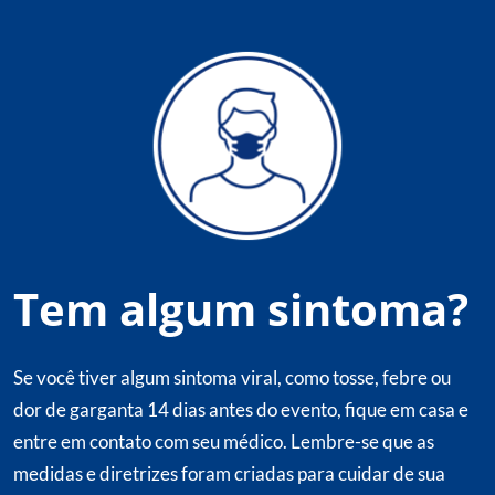
Tem algum sintoma?
Se você tiver algum sintoma viral, como tosse, febre ou
dor de garganta 14 dias antes do evento, fique em casa e
entre em contato com seu médico. Lembre-se que as
medidas e diretrizes foram criadas para cuidar de sua