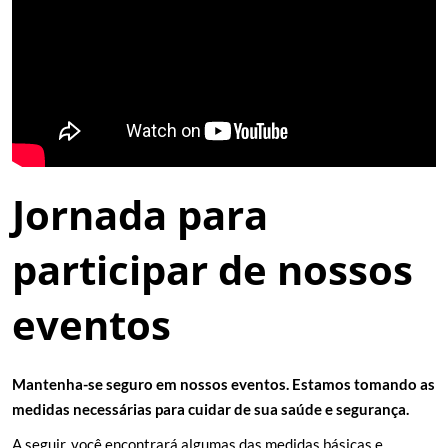
Jornada para
participar de nossos
eventos
Mantenha-se seguro em nossos eventos. Estamos tomando as
medidas necessárias para cuidar de sua saúde e segurança.
A seguir, você encontrará algumas das medidas básicas e