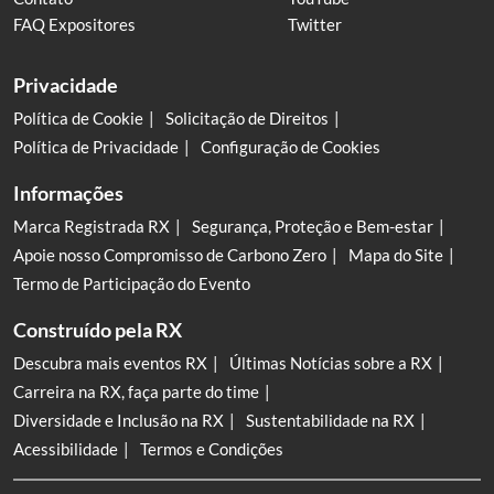
FAQ Expositores
Twitter
Privacidade
Política de Cookie
Solicitação de Direitos
Política de Privacidade
Configuração de Cookies
Informações
Marca Registrada RX
Segurança, Proteção e Bem-estar
Apoie nosso Compromisso de Carbono Zero
Mapa do Site
Termo de Participação do Evento
Construído pela RX
Descubra mais eventos RX
Últimas Notícias sobre a RX
Carreira na RX, faça parte do time
Diversidade e Inclusão na RX
Sustentabilidade na RX
Acessibilidade
Termos e Condições