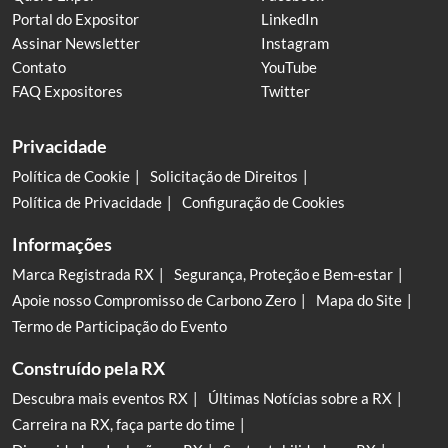
Portal do Expositor
LinkedIn
Assinar Newsletter
Instagram
Contato
YouTube
FAQ Expositores
Twitter
Privacidade
Política de Cookie
Solicitação de Direitos
Política de Privacidade
Configuração de Cookies
Informações
Marca Registrada RX
Segurança, Proteção e Bem-estar
Apoie nosso Compromisso de Carbono Zero
Mapa do Site
Termo de Participação do Evento
Construído pela RX
Descubra mais eventos RX
Últimas Notícias sobre a RX
Carreira na RX, faça parte do time