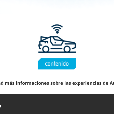
ad más informaciones sobre las experiencias de 