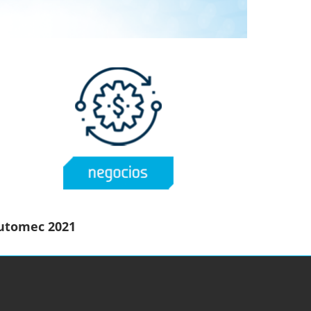
Automec 2021